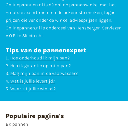
Onlinepannnen.nl is dé online pannenwinkel met het
grootste assortiment en de bekendste merken, tegen
prijzen die ver onder de winkel adviesprijzen liggen.
Onlinepannen.nl is onderdeel van Hensbergen Serviezen
V.O.F. te Sliedrecht.
Tips van de pannenexpert
Hoe onderhoud ik mijn pan?
Heb ik garantie op mijn pan?
Mag mijn pan in de vaatwasser?
Wat is jullie levertijd?
Waar zit jullie winkel?
Populaire pagina's
BK pannen