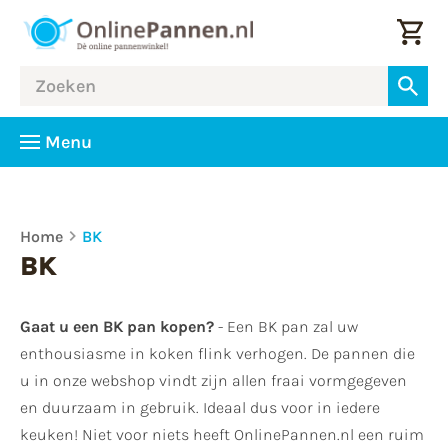
Menu
Home
BK
BK
Gaat u een BK pan kopen?
- Een BK pan zal uw
enthousiasme in koken flink verhogen. De pannen die
u in onze webshop vindt zijn allen fraai vormgegeven
en duurzaam in gebruik. Ideaal dus voor in iedere
keuken! Niet voor niets heeft OnlinePannen.nl een ruim