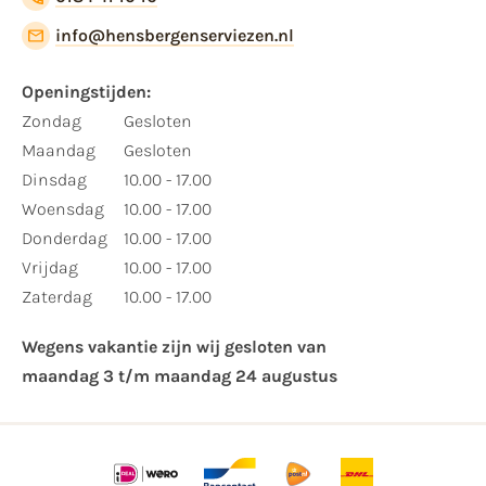
info@hensbergenserviezen.nl
Openingstijden:​
​Zondag
Gesloten
Maandag
Gesloten
Dinsdag
10.00 - 17.00
Woensdag
10.00 - 17.00
Donderdag
10.00 - 17.00
Vrijdag
10.00 - 17.00
Zaterdag
10.00 - 17.00
Wegens vakantie zijn wij gesloten van ​
maandag 3 t/m maandag 24 augustus