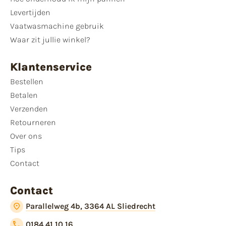
Levertijden
Vaatwasmachine gebruik
Waar zit jullie winkel?
Klantenservice
Bestellen
Betalen
Verzenden
Retourneren
Over ons
Tips
Contact
Contact
Parallelweg 4b, 3364 AL Sliedrecht
0184 41 10 16