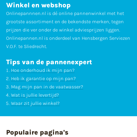
Winkel en webshop
Onlinepannnen.nl is dé online pannenwinkel met het
grootste assortiment en de bekendste merken, tegen
prijzen die ver onder de winkel adviesprijzen liggen.
Onlinepannen.nl is onderdeel van Hensbergen Serviezen
V.O.F. te Sliedrecht.
Tips van de pannenexpert
Hoe onderhoud ik mijn pan?
Heb ik garantie op mijn pan?
Mag mijn pan in de vaatwasser?
Wat is jullie levertijd?
Waar zit jullie winkel?
Populaire pagina's