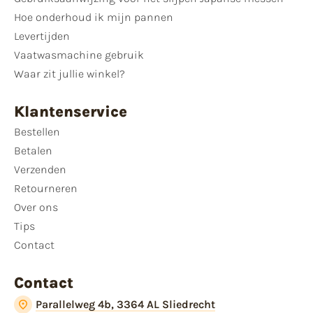
Hoe onderhoud ik mijn pannen
Levertijden
Vaatwasmachine gebruik
Waar zit jullie winkel?
Klantenservice
Bestellen
Betalen
Verzenden
Retourneren
Over ons
Tips
Contact
Contact
Parallelweg 4b, 3364 AL Sliedrecht