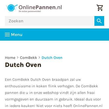
Menu
Home
ComBekk
Dutch Oven
Dutch Oven
Een ComBekk Dutch Oven braadpan zal uw
enthousiasme in koken flink verhogen. De ComBekk
pannen die u in onze webshop vindt zijn allen fraai
vormgegeven en duurzaam in gebruik. Ideaal dus voor
in iedere keuken! Niet voor niets heeft OnlinePannen.nl