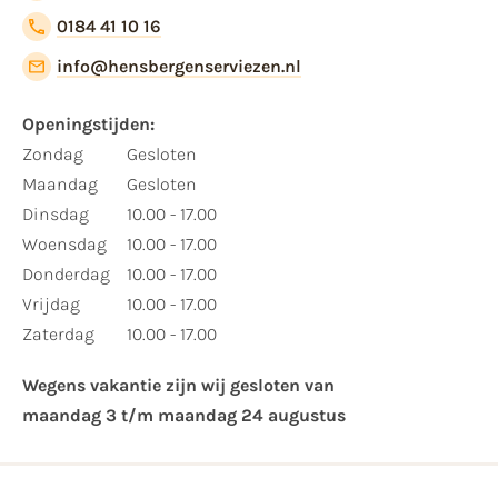
0184 41 10 16
info@hensbergenserviezen.nl
Openingstijden:​
​Zondag
Gesloten
Maandag
Gesloten
Dinsdag
10.00 - 17.00
Woensdag
10.00 - 17.00
Donderdag
10.00 - 17.00
Vrijdag
10.00 - 17.00
Zaterdag
10.00 - 17.00
Wegens vakantie zijn wij gesloten van ​
maandag 3 t/m maandag 24 augustus