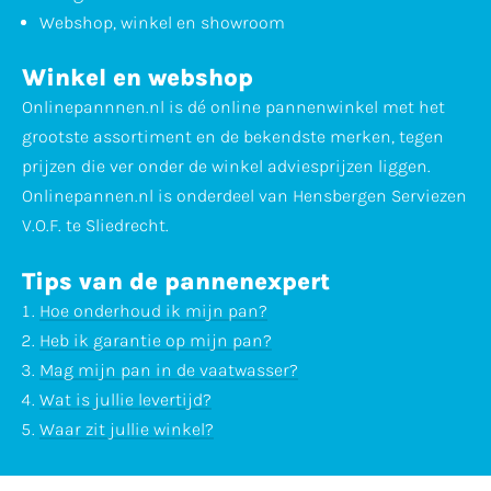
Webshop, winkel en showroom
Winkel en webshop
Onlinepannnen.nl is dé online pannenwinkel met het
grootste assortiment en de bekendste merken, tegen
prijzen die ver onder de winkel adviesprijzen liggen.
Onlinepannen.nl is onderdeel van Hensbergen Serviezen
V.O.F. te Sliedrecht.
Tips van de pannenexpert
Hoe onderhoud ik mijn pan?
Heb ik garantie op mijn pan?
Mag mijn pan in de vaatwasser?
Wat is jullie levertijd?
Waar zit jullie winkel?