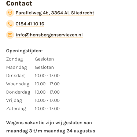
Contact
Parallelweg 4b, 3364 AL Sliedrecht
0184 41 10 16
info@hensbergenserviezen.nl
Openingstijden:​
​Zondag
Gesloten
Maandag
Gesloten
Dinsdag
10.00 - 17.00
Woensdag
10.00 - 17.00
Donderdag
10.00 - 17.00
Vrijdag
10.00 - 17.00
Zaterdag
10.00 - 17.00
Wegens vakantie zijn wij gesloten van ​
maandag 3 t/m maandag 24 augustus