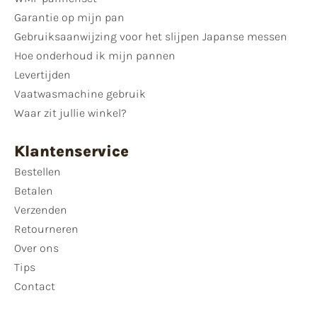
Garantie op mijn pan
Gebruiksaanwijzing voor het slijpen Japanse messen
Hoe onderhoud ik mijn pannen
Levertijden
Vaatwasmachine gebruik
Waar zit jullie winkel?
Klantenservice
Bestellen
Betalen
Verzenden
Retourneren
Over ons
Tips
Contact