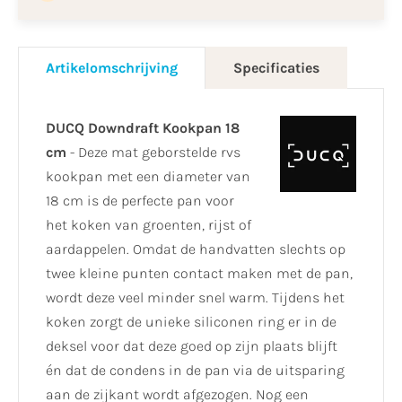
Artikelomschrijving
Specificaties
DUCQ Downdraft Kookpan 18
cm
- Deze mat geborstelde rvs
kookpan met een diameter van
18 cm is de perfecte pan voor
het koken van groenten, rijst of
aardappelen. Omdat de handvatten slechts op
twee kleine punten contact maken met de pan,
wordt deze veel minder snel warm. Tijdens het
koken zorgt de unieke siliconen ring er in de
deksel voor dat deze goed op zijn plaats blijft
én dat de condens in de pan via de uitsparing
aan de zijkant wordt afgezogen. Nog een