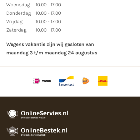
Woensdag
10.00 - 17.00
Donderdag
10.00 - 17.00
Vrijdag
10.00 - 17.00
Zaterdag
10.00 - 17.00
Wegens vakantie zijn wij gesloten van ​
maandag 3 t/m maandag 24 augustus