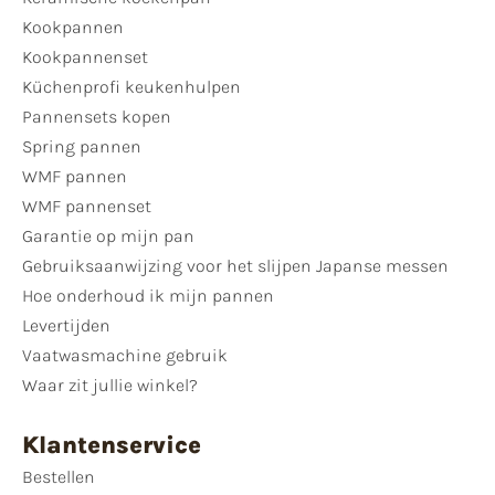
Kookpannen
Kookpannenset
Küchenprofi keukenhulpen
Pannensets kopen
Spring pannen
WMF pannen
WMF pannenset
Garantie op mijn pan
Gebruiksaanwijzing voor het slijpen Japanse messen
Hoe onderhoud ik mijn pannen
Levertijden
Vaatwasmachine gebruik
Waar zit jullie winkel?
Klantenservice
Bestellen