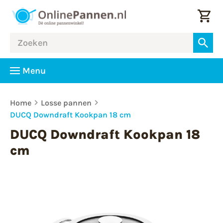
Menu
Home
Losse pannen
DUCQ Downdraft Kookpan 18 cm
DUCQ Downdraft Kookpan 18
cm