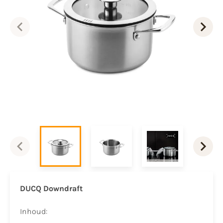
DUCQ Downdraft
Inhoud: