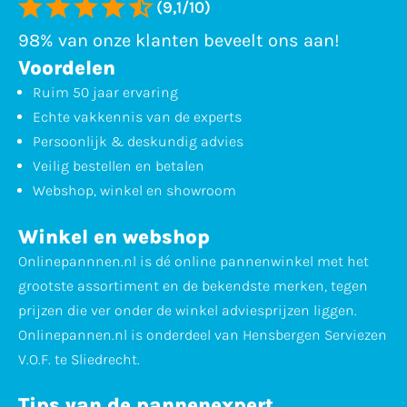
(9,1/10)
98% van onze klanten beveelt ons aan!
Voordelen
Ruim 50 jaar ervaring
Echte vakkennis van de experts
Persoonlijk & deskundig advies
Veilig bestellen en betalen
Webshop, winkel en showroom
Winkel en webshop
Onlinepannnen.nl is dé online pannenwinkel met het
grootste assortiment en de bekendste merken, tegen
prijzen die ver onder de winkel adviesprijzen liggen.
Onlinepannen.nl is onderdeel van Hensbergen Serviezen
V.O.F. te Sliedrecht.
Tips van de pannenexpert