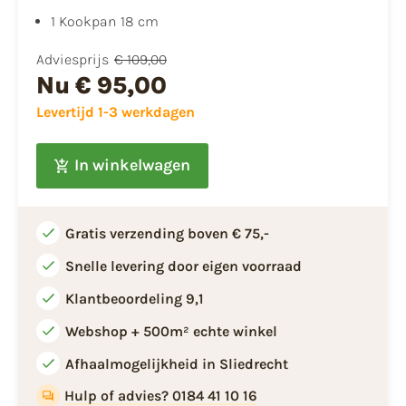
1 Kookpan 18 cm
Adviesprijs
€ 109,00
Nu
€ 95,00
Levertijd 1-3 werkdagen
In winkelwagen
Gratis verzending boven € 75,-
Snelle levering door eigen voorraad
Klantbeoordeling 9,1
Webshop + 500m² echte winkel
Afhaalmogelijkheid in Sliedrecht
Hulp of advies? 0184 41 10 16