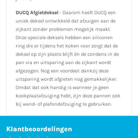
DUCQ Afgietdeksel
- Daarom heeft DUCQ een
uniek deksel ontwikkeld dat afzuigen aan de
zijkant zonder problemen mogelijk maakt.
Onze speciale deksels hebben een siliconen
ring die er tijdens het koken voor zorgt dat de
deksel op zijn plaats blijft én de condens in de
pan via en uitsparing aan de zijkant wordt
afgezogen. Nog een voordeel: dankzij deze
uitsparing wordt afgieten nog gemakkelijker.
Omdat dat ook handig is wanneer je geen
kookplaatafzuiging hebt, zijn deze pannen ook
bij wand- of plafondafzuiging te gebruiken.
Klantbeoordelingen