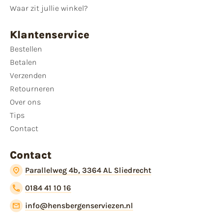
Waar zit jullie winkel?
Klantenservice
Bestellen
Betalen
Verzenden
Retourneren
Over ons
Tips
Contact
Contact
Parallelweg 4b, 3364 AL Sliedrecht
0184 41 10 16
info@hensbergenserviezen.nl