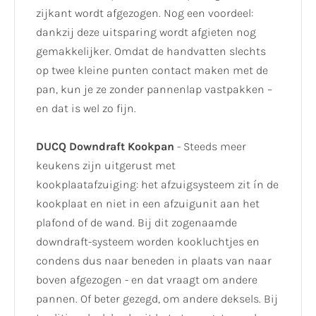
zijkant wordt afgezogen. Nog een voordeel:
dankzij deze uitsparing wordt afgieten nog
gemakkelijker. Omdat de handvatten slechts
op twee kleine punten contact maken met de
pan, kun je ze zonder pannenlap vastpakken –
en dat is wel zo fijn.
DUCQ Downdraft Kookpan
- Steeds meer
keukens zijn uitgerust met
kookplaatafzuiging: het afzuigsysteem zit ín de
kookplaat en niet in een afzuigunit aan het
plafond of de wand. Bij dit zogenaamde
downdraft-systeem worden kookluchtjes en
condens dus naar beneden in plaats van naar
boven afgezogen - en dat vraagt om andere
pannen. Of beter gezegd, om andere deksels. Bij