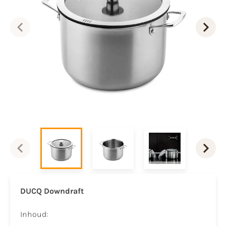
DUCQ Downdraft
Inhoud: