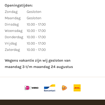
Openingstijden:​
​Zondag
Gesloten
Maandag
Gesloten
Dinsdag
10.00 - 17.00
Woensdag
10.00 - 17.00
Donderdag
10.00 - 17.00
Vrijdag
10.00 - 17.00
Zaterdag
10.00 - 17.00
Wegens vakantie zijn wij gesloten van ​
maandag 3 t/m maandag 24 augustus