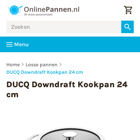
Menu
Home
Losse pannen
DUCQ Downdraft Kookpan 24 cm
DUCQ Downdraft Kookpan 24
cm