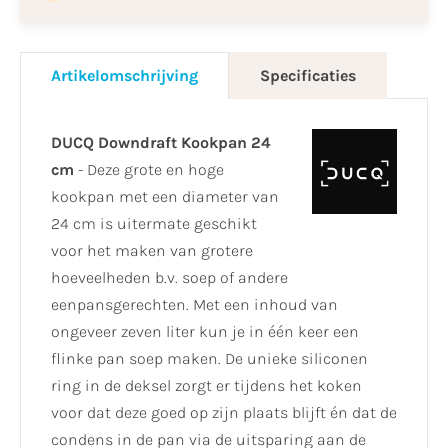
Artikelomschrijving
Specificaties
DUCQ Downdraft Kookpan 24
cm
- Deze grote en hoge
kookpan met een diameter van
24 cm is uitermate geschikt
voor het maken van grotere
hoeveelheden b.v. soep of andere
eenpansgerechten. Met een inhoud van
ongeveer zeven liter kun je in één keer een
flinke pan soep maken. De unieke siliconen
ring in de deksel zorgt er tijdens het koken
voor dat deze goed op zijn plaats blijft én dat de
condens in de pan via de uitsparing aan de