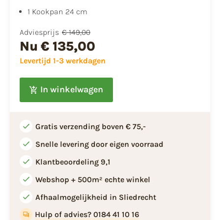
1 Kookpan 24 cm
Adviesprijs
€ 149,00
Nu
€ 135,00
Levertijd 1-3 werkdagen
In winkelwagen
Gratis verzending boven € 75,-
Snelle levering door eigen voorraad
Klantbeoordeling 9,1
Webshop + 500m² echte winkel
Afhaalmogelijkheid in Sliedrecht
Hulp of advies? 0184 41 10 16