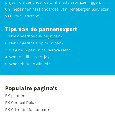
prijzen die ver onder de winkel adviesprijzen liggen.
Onlinepannen.nl is onderdeel van Hensbergen Serviezen
V.O.F. te Sliedrecht.
Tips van de pannenexpert
Hoe onderhoud ik mijn pan?
Heb ik garantie op mijn pan?
Mag mijn pan in de vaatwasser?
Wat is jullie levertijd?
Waar zit jullie winkel?
Populaire pagina's
BK pannen
BK Conical Deluxe
BK Q-Linair Master pannen