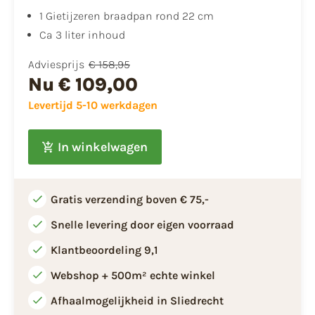
1 Gietijzeren braadpan rond 22 cm
Ca 3 liter inhoud
Adviesprijs
€ 158,95
Nu
€ 109,00
Levertijd 5-10 werkdagen
In winkelwagen
Gratis verzending boven € 75,-
Snelle levering door eigen voorraad
Klantbeoordeling 9,1
Webshop + 500m² echte winkel
Afhaalmogelijkheid in Sliedrecht