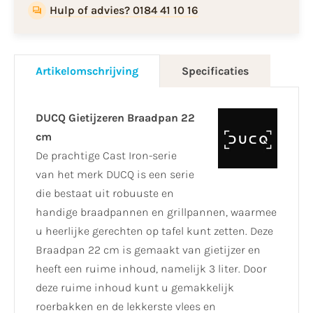
Hulp of advies? 0184 41 10 16
Artikelomschrijving
Specificaties
DUCQ Gietijzeren Braadpan 22
cm
De prachtige Cast Iron-serie
van het merk DUCQ is een serie
die bestaat uit robuuste en
handige braadpannen en grillpannen, waarmee
u heerlijke gerechten op tafel kunt zetten. Deze
Braadpan 22 cm is gemaakt van gietijzer en
heeft een ruime inhoud, namelijk 3 liter. Door
deze ruime inhoud kunt u gemakkelijk
roerbakken en de lekkerste vlees en