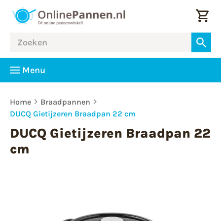
Menu
Home
Braadpannen
DUCQ Gietijzeren Braadpan 22 cm
DUCQ Gietijzeren Braadpan 22
cm