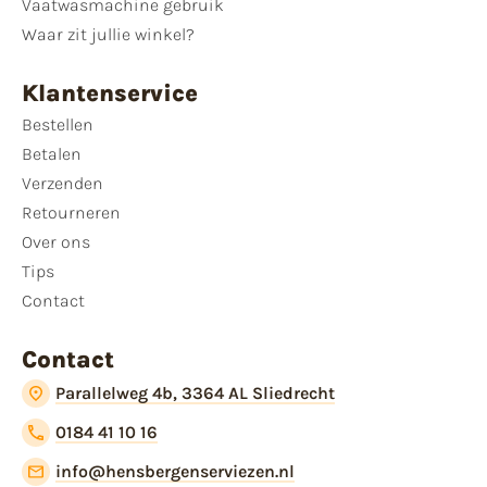
Vaatwasmachine gebruik
Waar zit jullie winkel?
Klantenservice
Bestellen
Betalen
Verzenden
Retourneren
Over ons
Tips
Contact
Contact
Parallelweg 4b, 3364 AL Sliedrecht
0184 41 10 16
info@hensbergenserviezen.nl