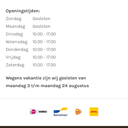
Openingstijden:​
​Zondag
Gesloten
Maandag
Gesloten
Dinsdag
10.00 - 17.00
Woensdag
10.00 - 17.00
Donderdag
10.00 - 17.00
Vrijdag
10.00 - 17.00
Zaterdag
10.00 - 17.00
Wegens vakantie zijn wij gesloten van ​
maandag 3 t/m maandag 24 augustus