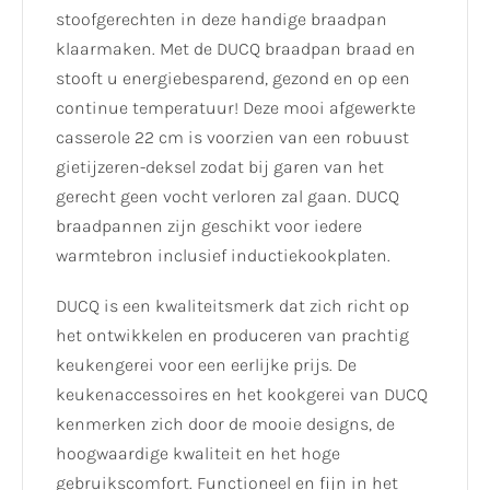
stoofgerechten in deze handige braadpan
klaarmaken. Met de DUCQ braadpan braad en
stooft u energiebesparend, gezond en op een
continue temperatuur! Deze mooi afgewerkte
casserole 22 cm is voorzien van een robuust
gietijzeren-deksel zodat bij garen van het
gerecht geen vocht verloren zal gaan. DUCQ
braadpannen zijn geschikt voor iedere
warmtebron inclusief inductiekookplaten.
DUCQ is een kwaliteitsmerk dat zich richt op
het ontwikkelen en produceren van prachtig
keukengerei voor een eerlijke prijs. De
keukenaccessoires en het kookgerei van DUCQ
kenmerken zich door de mooie designs, de
hoogwaardige kwaliteit en het hoge
gebruikscomfort. Functioneel en fijn in het