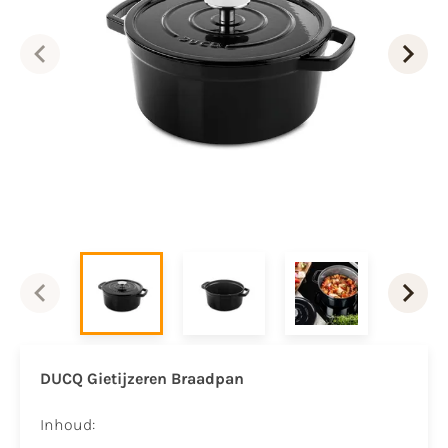
DUCQ Gietijzeren Braadpan
Inhoud: