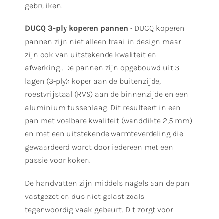
gebruiken.
DUCQ 3-ply koperen pannen
- DUCQ koperen
pannen zijn niet alleen fraai in design maar
zijn ook van uitstekende kwaliteit en
afwerking.. De pannen zijn opgebouwd uit 3
lagen (3-ply): koper aan de buitenzijde,
roestvrijstaal (RVS) aan de binnenzijde en een
aluminium tussenlaag. Dit resulteert in een
pan met voelbare kwaliteit (wanddikte 2,5 mm)
en met een uitstekende warmteverdeling die
gewaardeerd wordt door iedereen met een
passie voor koken.
De handvatten zijn middels nagels aan de pan
vastgezet en dus niet gelast zoals
tegenwoordig vaak gebeurt. Dit zorgt voor