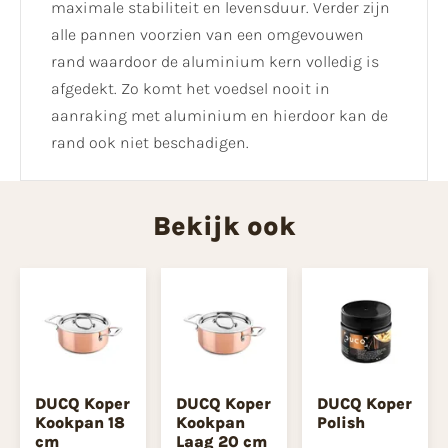
maximale stabiliteit en levensduur. Verder zijn
alle pannen voorzien van een omgevouwen
rand waardoor de aluminium kern volledig is
afgedekt. Zo komt het voedsel nooit in
aanraking met aluminium en hierdoor kan de
rand ook niet beschadigen.
Bekijk ook
DUCQ Koper
DUCQ Koper
DUCQ Koper
Kookpan 18
Kookpan
Polish
cm
Laag 20 cm