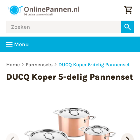
Menu
Home
Pannensets
DUCQ Koper 5-delig Pannenset
DUCQ Koper 5-delig Pannenset