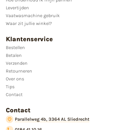
Levertijden
Vaatwasmachine gebruik
Waar zit jullie winkel?
Klantenservice
Bestellen
Betalen
Verzenden
Retourneren
Over ons
Tips
Contact
Contact
Parallelweg 4b, 3364 AL Sliedrecht
0184 41 10 16