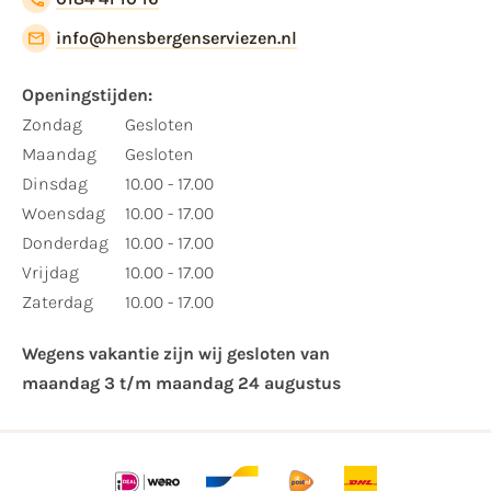
info@hensbergenserviezen.nl
Openingstijden:​
​Zondag
Gesloten
Maandag
Gesloten
Dinsdag
10.00 - 17.00
Woensdag
10.00 - 17.00
Donderdag
10.00 - 17.00
Vrijdag
10.00 - 17.00
Zaterdag
10.00 - 17.00
Wegens vakantie zijn wij gesloten van ​
maandag 3 t/m maandag 24 augustus