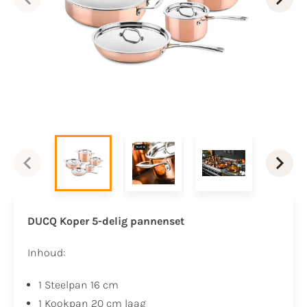
DUCQ Koper
5-delig pannenset
Inhoud:
1 Steelpan 16 cm
1 Kookpan 20 cm laag