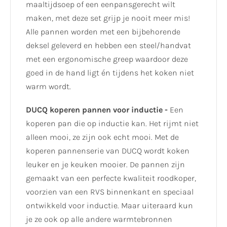
maaltijdsoep of een eenpansgerecht wilt
maken, met deze set grijp je nooit meer mis!
Alle pannen worden met een bijbehorende
deksel geleverd en hebben een steel/handvat
met een ergonomische greep waardoor deze
goed in de hand ligt én tijdens het koken niet
warm wordt.
DUCQ koperen pannen voor inductie -
Een
koperen pan die op inductie kan. Het rijmt niet
alleen mooi, ze zijn ook echt mooi. Met de
koperen pannenserie van DUCQ wordt koken
leuker en je keuken mooier. De pannen zijn
gemaakt van een perfecte kwaliteit roodkoper,
voorzien van een RVS binnenkant en speciaal
ontwikkeld voor inductie. Maar uiteraard kun
je ze ook op alle andere warmtebronnen