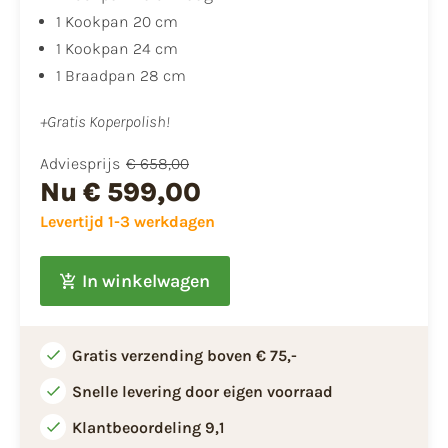
1 Kookpan 20 cm
1 Kookpan 24 cm
1 Braadpan 28 cm
+Gratis Koperpolish!
Adviesprijs
€ 658,00
Nu
€ 599,00
Levertijd 1-3 werkdagen
In winkelwagen
Gratis verzending boven € 75,-
Snelle levering door eigen voorraad
Klantbeoordeling 9,1