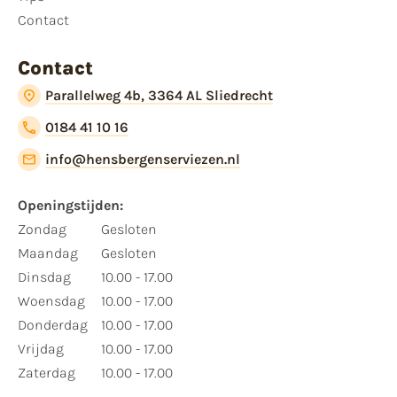
Contact
Contact
Parallelweg 4b, 3364 AL Sliedrecht
0184 41 10 16
info@hensbergenserviezen.nl
Openingstijden:​
​Zondag
Gesloten
Maandag
Gesloten
Dinsdag
10.00 - 17.00
Woensdag
10.00 - 17.00
Donderdag
10.00 - 17.00
Vrijdag
10.00 - 17.00
Zaterdag
10.00 - 17.00