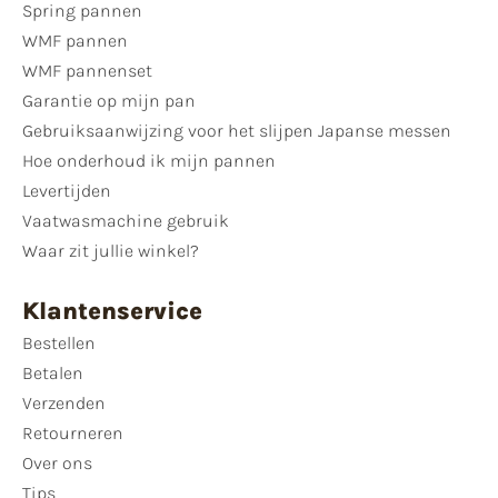
Spring pannen
WMF pannen
WMF pannenset
Garantie op mijn pan
Gebruiksaanwijzing voor het slijpen Japanse messen
Hoe onderhoud ik mijn pannen
Levertijden
Vaatwasmachine gebruik
Waar zit jullie winkel?
Klantenservice
Bestellen
Betalen
Verzenden
Retourneren
Over ons
Tips