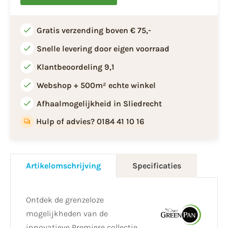
Gratis verzending boven € 75,-
Snelle levering door eigen voorraad
Klantbeoordeling 9,1
Webshop + 500m² echte winkel
Afhaalmogelijkheid in Sliedrecht
Hulp of advies? 0184 41 10 16
Artikelomschrijving
Specificaties
Ontdek de grenzeloze
mogelijkheden van de
innovatieve Premiere collectie