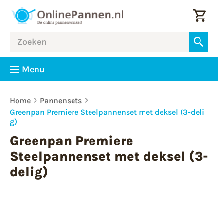
Menu
Home
Pannensets
Greenpan Premiere Steelpannenset met deksel (3-deli
g)
Greenpan Premiere
Steelpannenset met deksel (3-
delig)