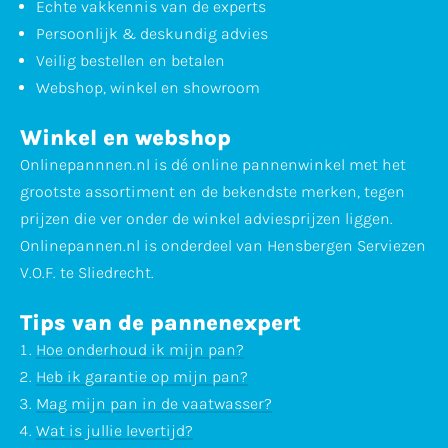
Echte vakkennis van de experts
Persoonlijk & deskundig advies
Veilig bestellen en betalen
Webshop, winkel en showroom
Winkel en webshop
Onlinepannnen.nl is dé online pannenwinkel met het
grootste assortiment en de bekendste merken, tegen
prijzen die ver onder de winkel adviesprijzen liggen.
Onlinepannen.nl is onderdeel van Hensbergen Serviezen
V.O.F. te Sliedrecht.
Tips van de pannenexpert
Hoe onderhoud ik mijn pan?
Heb ik garantie op mijn pan?
Mag mijn pan in de vaatwasser?
Wat is jullie levertijd?