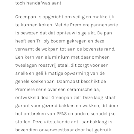
toch handafwas aan!
Greenpan is opgericht om veilig en makkelijk
te kunnen koken. Met de Premiere pannenserie
is bewezen dat dat opnieuw is gelukt. De pan
heeft een Tri-ply bodem gekregen en deze
verwamt de wokpan tot aan de bovenste rand.
Een kern van aluminium met daar omheen
tweelagen roestvrij staal, dit zorgt voor een
snelle en gelijkmatige opwarming van de
gehele koekenpan. Daarnaast beschikt de
Premiere serie over een ceramische aa,
ontwikkeld door Greenpan zelf. Deze laag staat
garant voor gezond bakken en wokken, dit door
het ontbreken van PFAS en andere schadelijke
stoffen. Deze uitstekende anti-aanbaklaag is
bovendien onverwoestbaar door het gebruik