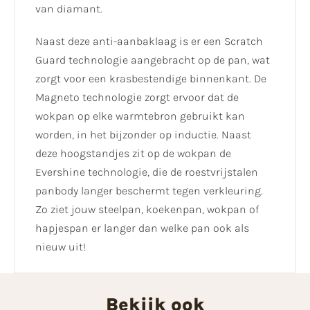
van diamant.
Naast deze anti-aanbaklaag is er een Scratch
Guard technologie aangebracht op de pan, wat
zorgt voor een krasbestendige binnenkant. De
Magneto technologie zorgt ervoor dat de
wokpan op elke warmtebron gebruikt kan
worden, in het bijzonder op inductie. Naast
deze hoogstandjes zit op de wokpan de
Evershine technologie, die de roestvrijstalen
panbody langer beschermt tegen verkleuring.
Zo ziet jouw steelpan, koekenpan, wokpan of
hapjespan er langer dan welke pan ook als
nieuw uit!
Bekijk ook