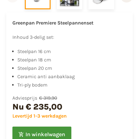
Greenpan Premiere Steelpannenset
Inhoud 3-delig set:
Steelpan 16 cm
Steelpan 18 cm
Steelpan 20 cm
Ceramic anti aanbaklaag
Tri-ply bodem
Adviesprijs
€ 319,90
Nu
€ 235,00
Levertijd 1-3 werkdagen
In winkelwagen