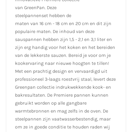
van GreenPan. Deze
steelpannenset hebben de
maten van 16 cm - 18 cm en 20 cm en dit zijn
populaire maten. De inhoud van deze
sauspannen hebben zijn 1,5 - 2,1 en 3,1 liter en
zijn erg handig voor het koken en het bereiden
van de lekkerste sauzen. Bereid je voor om je
kookervaring naar nieuwe hoogten te tillen!
Met een prachtig design en vervaardigd uit
professioneel 3-laags roestvrij staal, levert deze
Greenpan collectie indrukwekkende kook- en
bakresultaten. De Premiere pannen kunnen
gebruikt worden op alle gangbare
warmtebronnen en mag zelfs in de oven. De
steelpannen zijn vaatwasserbestendig, maar
om ze in goede conditie te houden raden wij