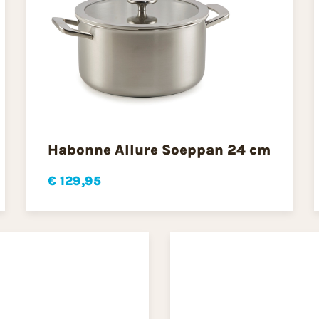
Habonne Allure Soeppan 24 cm
€ 129,95