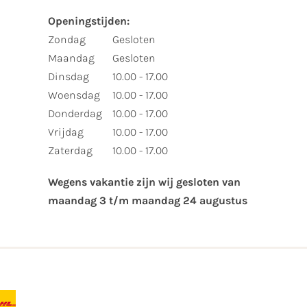
Openingstijden:​
​Zondag
Gesloten
Maandag
Gesloten
Dinsdag
10.00 - 17.00
Woensdag
10.00 - 17.00
Donderdag
10.00 - 17.00
Vrijdag
10.00 - 17.00
Zaterdag
10.00 - 17.00
Wegens vakantie zijn wij gesloten van ​
maandag 3 t/m maandag 24 augustus