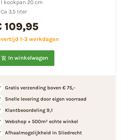
1 kookpan 20 cm
Ca 3,5 liter
€ 109,95
evertijd 1-3 werkdagen
In winkelwagen
Gratis verzending boven € 75,-
Snelle levering door eigen voorraad
Klantbeoordeling 9,1
Webshop + 500m² echte winkel
Afhaalmogelijkheid in Sliedrecht