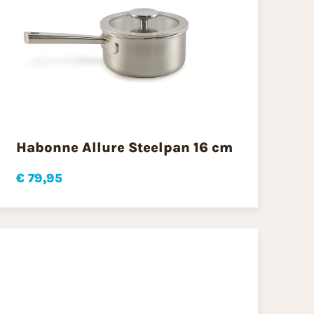
Habonne Allure Steelpan 16 cm
€ 79,95