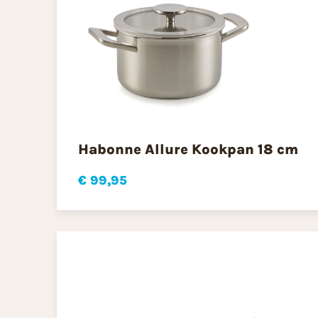
Habonne Allure Kookpan 18 cm
€ 99,95