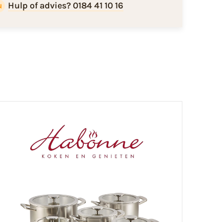
Hulp of advies? 0184 41 10 16