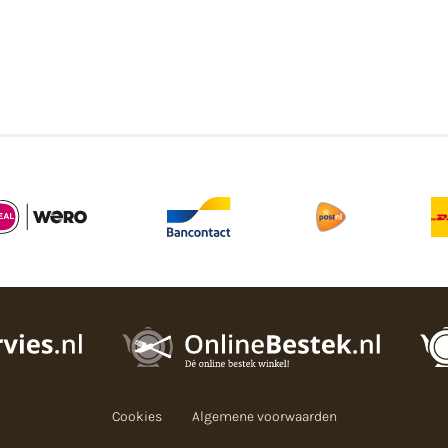
Cookies
Algemene voorwaarden