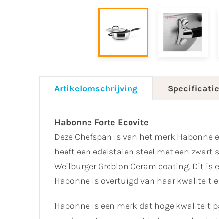
Artikelomschrijving
Specificati
Habonne Forte Ecovite
Deze Chefspan is van het merk Habonne en 
heeft een edelstalen steel met een zwa
Weilburger Greblon Ceram coating. Dit is 
Habonne is overtuigd van haar kwaliteit e
Habonne is een merk dat hoge kwaliteit p