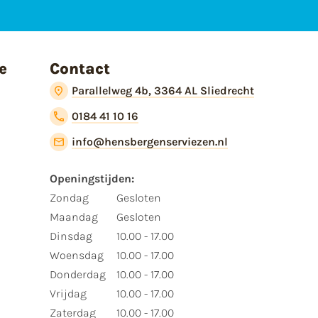
e
Contact
Parallelweg 4b, 3364 AL Sliedrecht
0184 41 10 16
info@hensbergenserviezen.nl
Openingstijden:​
​Zondag
Gesloten
Maandag
Gesloten
Dinsdag
10.00 - 17.00
Woensdag
10.00 - 17.00
Donderdag
10.00 - 17.00
Vrijdag
10.00 - 17.00
Zaterdag
10.00 - 17.00