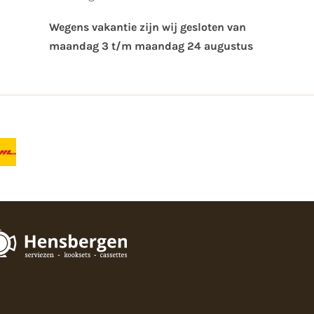
Wegens vakantie zijn wij gesloten van ​
maandag 3 t/m maandag 24 augustus