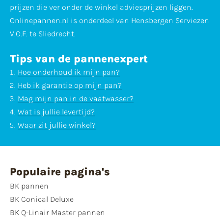
prijzen die ver onder de winkel adviesprijzen liggen.
Onlinepannen.nl is onderdeel van Hensbergen Serviezen
V.O.F. te Sliedrecht.
Tips van de pannenexpert
Hoe onderhoud ik mijn pan?
Heb ik garantie op mijn pan?
Mag mijn pan in de vaatwasser?
Wat is jullie levertijd?
Waar zit jullie winkel?
Populaire pagina's
BK pannen
BK Conical Deluxe
BK Q-Linair Master pannen