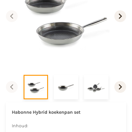
Habonne Hybrid koekenpan set
Inhoud: