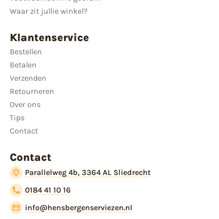
Waar zit jullie winkel?
Klantenservice
Bestellen
Betalen
Verzenden
Retourneren
Over ons
Tips
Contact
Contact
Parallelweg 4b, 3364 AL Sliedrecht
0184 41 10 16
info@hensbergenserviezen.nl