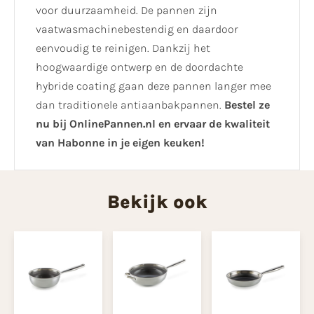
voor duurzaamheid. De pannen zijn
vaatwasmachinebestendig en daardoor
eenvoudig te reinigen. Dankzij het
hoogwaardige ontwerp en de doordachte
hybride coating gaan deze pannen langer mee
dan traditionele antiaanbakpannen.
Bestel ze
nu bij OnlinePannen.nl en ervaar de kwaliteit
van Habonne in je eigen keuken!
Bekijk ook