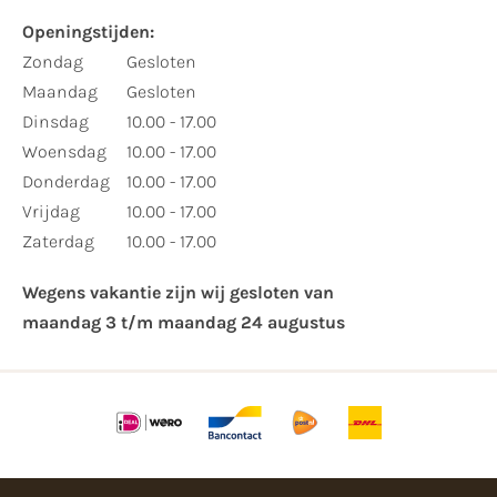
Openingstijden:​
​Zondag
Gesloten
Maandag
Gesloten
Dinsdag
10.00 - 17.00
Woensdag
10.00 - 17.00
Donderdag
10.00 - 17.00
Vrijdag
10.00 - 17.00
Zaterdag
10.00 - 17.00
Wegens vakantie zijn wij gesloten van ​
maandag 3 t/m maandag 24 augustus