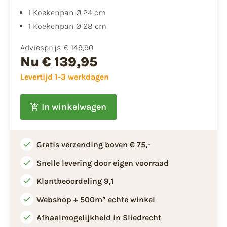
​1 Koekenpan Ø 24 cm
1 Koekenpan Ø 28 cm
Adviesprijs
€ 149,90
Nu
€ 139,95
Levertijd 1-3 werkdagen
In winkelwagen
Gratis verzending boven € 75,-
Snelle levering door eigen voorraad
Klantbeoordeling 9,1
Webshop + 500m² echte winkel
Afhaalmogelijkheid in Sliedrecht