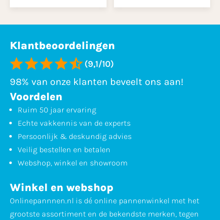
Klantbeoordelingen
(9,1/10)
98% van onze klanten beveelt ons aan!
Voordelen
Ruim 50 jaar ervaring
Echte vakkennis van de experts
Persoonlijk & deskundig advies
Veilig bestellen en betalen
Webshop, winkel en showroom
Winkel en webshop
Onlinepannnen.nl is dé online pannenwinkel met het
grootste assortiment en de bekendste merken, tegen