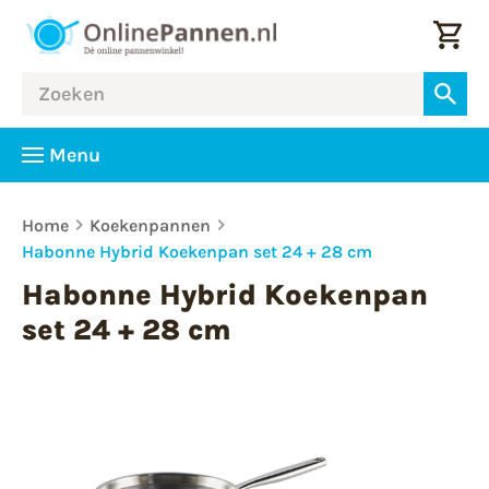
Menu
Home
Koekenpannen
Habonne Hybrid Koekenpan set 24 + 28 cm
Habonne Hybrid Koekenpan
set 24 + 28 cm