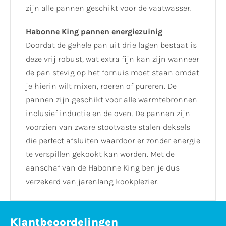
zijn alle pannen geschikt voor de vaatwasser.
Habonne King pannen energiezuinig
Doordat de gehele pan uit drie lagen bestaat is
deze vrij robust, wat extra fijn kan zijn wanneer
de pan stevig op het fornuis moet staan omdat
je hierin wilt mixen, roeren of pureren. De
pannen zijn geschikt voor alle warmtebronnen
inclusief inductie en de oven. De pannen zijn
voorzien van zware stootvaste stalen deksels
die perfect afsluiten waardoor er zonder energie
te verspillen gekookt kan worden. Met de
aanschaf van de Habonne King ben je dus
verzekerd van jarenlang kookplezier.
Klantbeoordelingen