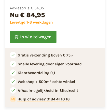
Adviesprijs
€ 94,95
Nu
€ 84,95
Levertijd 1-3 werkdagen
In winkelwagen
Gratis verzending boven € 75,-
Snelle levering door eigen voorraad
Klantbeoordeling 9,1
Webshop + 500m² echte winkel
Afhaalmogelijkheid in Sliedrecht
Hulp of advies? 0184 41 10 16