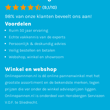
(9,1/10)
98% van onze klanten beveelt ons aan!
Voordelen
Ruim 50 jaar ervaring
Echte vakkennis van de experts
Persoonlijk & deskundig advies
Veilig bestellen en betalen
Webshop, winkel en showroom
Winkel en webshop
Onlinepannnen.nl is dé online pannenwinkel met het
grootste assortiment en de bekendste merken, tegen
prijzen die ver onder de winkel adviesprijzen liggen.
Onlinepannen.nl is onderdeel van Hensbergen Serviezen
V.O.F. te Sliedrecht.