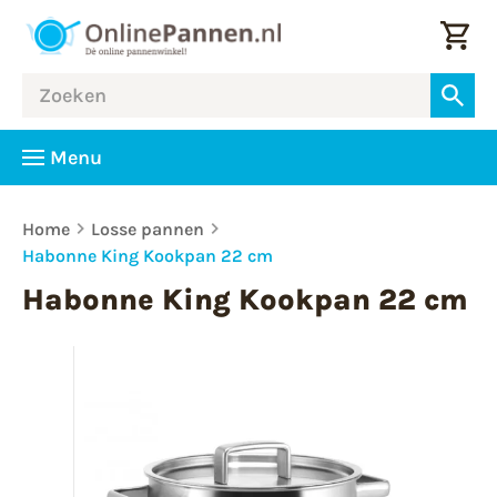
Menu
Home
Losse pannen
Habonne King Kookpan 22 cm
Habonne King Kookpan 22 cm