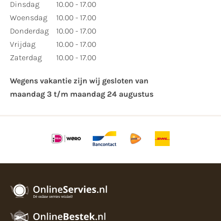
Dinsdag
10.00 - 17.00
Woensdag
10.00 - 17.00
Donderdag
10.00 - 17.00
Vrijdag
10.00 - 17.00
Zaterdag
10.00 - 17.00
Wegens vakantie zijn wij gesloten van ​
maandag 3 t/m maandag 24 augustus