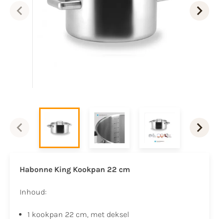
Habonne King Kookpan 22 cm
Inhoud:
1 kookpan 22 cm, met deksel