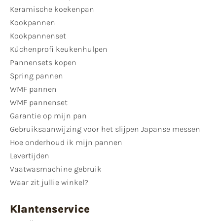
Keramische koekenpan
Kookpannen
Kookpannenset
Küchenprofi keukenhulpen
Pannensets kopen
Spring pannen
WMF pannen
WMF pannenset
Garantie op mijn pan
Gebruiksaanwijzing voor het slijpen Japanse messen
Hoe onderhoud ik mijn pannen
Levertijden
Vaatwasmachine gebruik
Waar zit jullie winkel?
Klantenservice