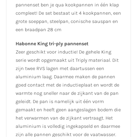
pannenset ben je qua kookpannen in één klap
compleet! De set bestaat uit 4 kookpannen, een
grote soeppan, steelpan, conische sauspan en
een braadpan 28 cm
Habonne King tri-ply pannenset
Zeer geschikt voor inductie! De gehele King
serie wordt opgemaakt uit Triply materiaal. Dit
zijn twee RVS lagen met daartussen een
aluminium laag. Daarmee maken de pannen
goed contact met de inductieplaat en wordt de
warmte nog sneller naar de zijkant van de pan
geleidt. De pan is namelijk uit één vorm
gemaakt en heeft geen aangeslagen bodem die
het verwarmen van de zijkant vertraagt. Het
aluminium is volledig ingekapseld en daarmee
zijn alle pannen geschikt voor de vaatwasser.