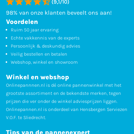
(9,1/10)
98% van onze klanten beveelt ons aan!
Voordelen
Ruim 50 jaar ervaring
Echte vakkennis van de experts
Persoonlijk & deskundig advies
Veilig bestellen en betalen
Webshop, winkel en showroom
Winkel en webshop
Onlinepannnen.nl is dé online pannenwinkel met het
grootste assortiment en de bekendste merken, tegen
prijzen die ver onder de winkel adviesprijzen liggen.
Onlinepannen.nl is onderdeel van Hensbergen Serviezen
V.O.F. te Sliedrecht.
Tips van de pannenexpert