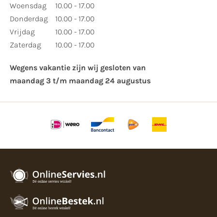
Woensdag
10.00 - 17.00
Donderdag
10.00 - 17.00
Vrijdag
10.00 - 17.00
Zaterdag
10.00 - 17.00
Wegens vakantie zijn wij gesloten van ​
maandag 3 t/m maandag 24 augustus