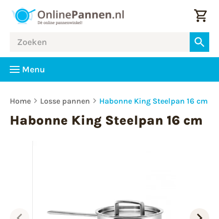
Menu
Home
Losse pannen
Habonne King Steelpan 16 cm
Habonne King Steelpan 16 cm