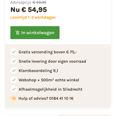
Adviesprijs
€ 59,95
Nu
€ 54,95
Levertijd 1-3 werkdagen
In winkelwagen
Gratis verzending boven € 75,-
Snelle levering door eigen voorraad
Klantbeoordeling 9,1
Webshop + 500m² echte winkel
Afhaalmogelijkheid in Sliedrecht
Hulp of advies? 0184 41 10 16