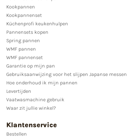
Kookpannen
Kookpannenset
Küchenprofi keukenhulpen
Pannensets kopen
Spring pannen
WMF pannen
WMF pannenset
Garantie op mijn pan
Gebruiksaanwijzing voor het slijpen Japanse messen
Hoe onderhoud ik mijn pannen
Levertijden
Vaatwasmachine gebruik
Waar zit jullie winkel?
Klantenservice
Bestellen