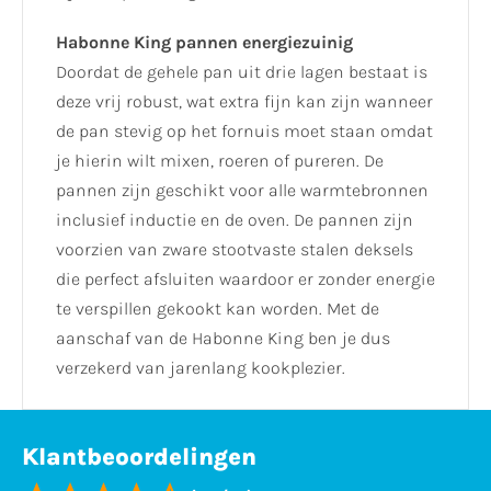
Habonne King pannen energiezuinig
Doordat de gehele pan uit drie lagen bestaat is
deze vrij robust, wat extra fijn kan zijn wanneer
de pan stevig op het fornuis moet staan omdat
je hierin wilt mixen, roeren of pureren. De
pannen zijn geschikt voor alle warmtebronnen
inclusief inductie en de oven. De pannen zijn
voorzien van zware stootvaste stalen deksels
die perfect afsluiten waardoor er zonder energie
te verspillen gekookt kan worden. Met de
aanschaf van de Habonne King ben je dus
verzekerd van jarenlang kookplezier.
Klantbeoordelingen