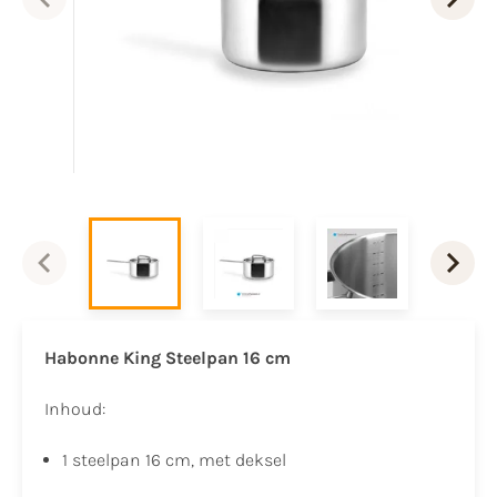
Habonne King Steelpan 16 cm
Inhoud:
1 steelpan 16 cm, met deksel