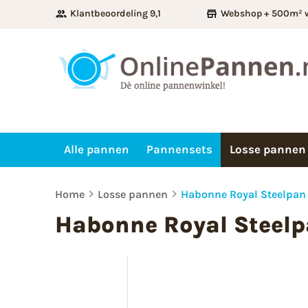
Klantbeoordeling 9,1
Webshop + 500m² 
Alle pannen
Pannensets
Losse pannen
Home
Losse pannen
Habonne Royal Steelpan
Habonne Royal Steelp