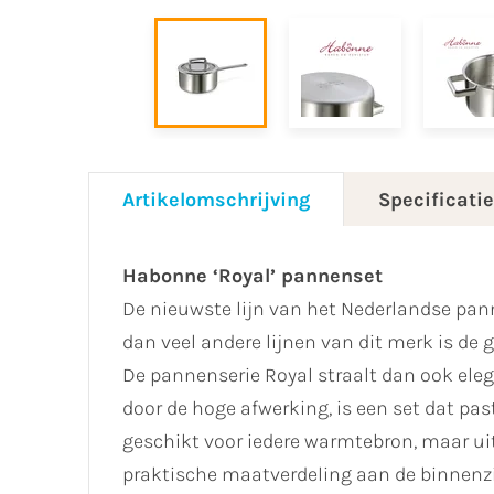
Artikelomschrijving
Specificati
Habonne ‘Royal’ pannenset
De nieuwste lijn van het Nederlandse pa
dan veel andere lijnen van dit merk is de 
De pannenserie Royal straalt dan ook eleg
door de hoge afwerking, is een set dat pas
geschikt voor iedere warmtebron, maar ui
praktische maatverdeling aan de binnenzij