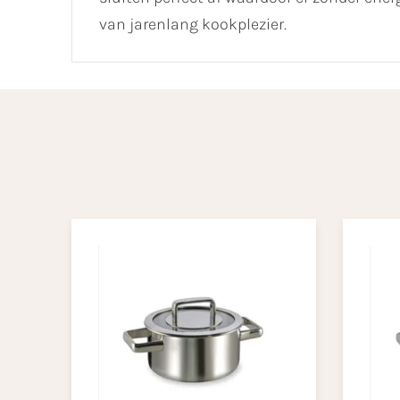
van jarenlang kookplezier.