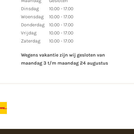
Maandag
Gesloten
Dinsdag
10.00 - 17.00
Woensdag
10.00 - 17.00
Donderdag
10.00 - 17.00
Vrijdag
10.00 - 17.00
Zaterdag
10.00 - 17.00
Wegens vakantie zijn wij gesloten van ​
maandag 3 t/m maandag 24 augustus