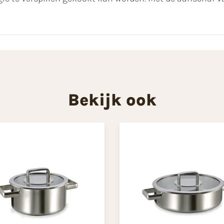
Bekijk ook