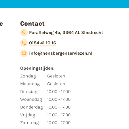
e
Contact
Parallelweg 4b, 3364 AL Sliedrecht
0184 41 10 16
info@hensbergenserviezen.nl
Openingstijden:​
​Zondag
Gesloten
Maandag
Gesloten
Dinsdag
10.00 - 17.00
Woensdag
10.00 - 17.00
Donderdag
10.00 - 17.00
Vrijdag
10.00 - 17.00
Zaterdag
10.00 - 17.00