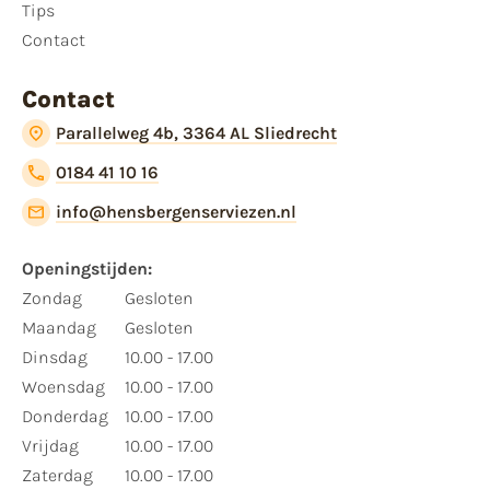
Tips
Contact
Contact
Parallelweg 4b, 3364 AL Sliedrecht
0184 41 10 16
info@hensbergenserviezen.nl
Openingstijden:​
​Zondag
Gesloten
Maandag
Gesloten
Dinsdag
10.00 - 17.00
Woensdag
10.00 - 17.00
Donderdag
10.00 - 17.00
Vrijdag
10.00 - 17.00
Zaterdag
10.00 - 17.00