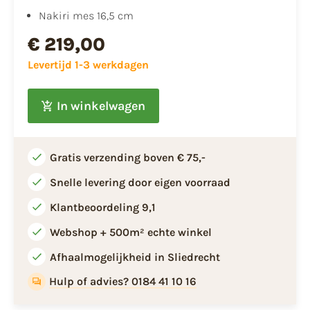
Nakiri mes 16,5 cm
€ 219,00
Levertijd 1-3 werkdagen
In winkelwagen
Gratis verzending boven € 75,-
Snelle levering door eigen voorraad
Klantbeoordeling 9,1
Webshop + 500m² echte winkel
Afhaalmogelijkheid in Sliedrecht
Hulp of advies? 0184 41 10 16