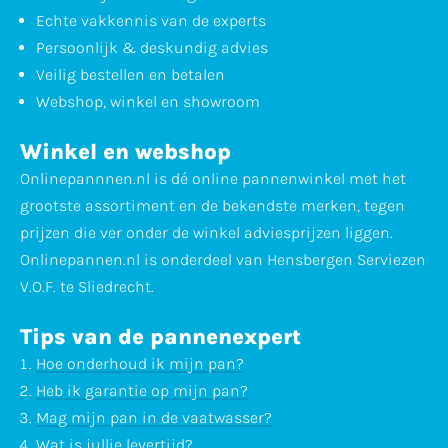
Echte vakkennis van de experts
Persoonlijk & deskundig advies
Veilig bestellen en betalen
Webshop, winkel en showroom
Winkel en webshop
Onlinepannnen.nl is dé online pannenwinkel met het
grootste assortiment en de bekendste merken, tegen
prijzen die ver onder de winkel adviesprijzen liggen.
Onlinepannen.nl is onderdeel van Hensbergen Serviezen
V.O.F. te Sliedrecht.
Tips van de pannenexpert
Hoe onderhoud ik mijn pan?
Heb ik garantie op mijn pan?
Mag mijn pan in de vaatwasser?
Wat is jullie levertijd?