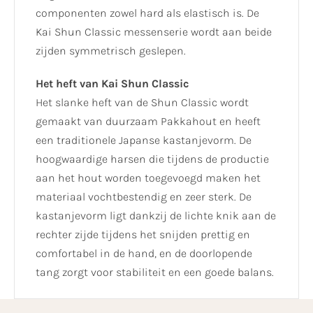
componenten zowel hard als elastisch is. De
Kai Shun Classic messenserie wordt aan beide
zijden symmetrisch geslepen.
Het heft van Kai Shun Classic
Het slanke heft van de Shun Classic wordt
gemaakt van duurzaam Pakkahout en heeft
een traditionele Japanse kastanjevorm. De
hoogwaardige harsen die tijdens de productie
aan het hout worden toegevoegd maken het
materiaal vochtbestendig en zeer sterk. De
kastanjevorm ligt dankzij de lichte knik aan de
rechter zijde tijdens het snijden prettig en
comfortabel in de hand, en de doorlopende
tang zorgt voor stabiliteit en een goede balans.