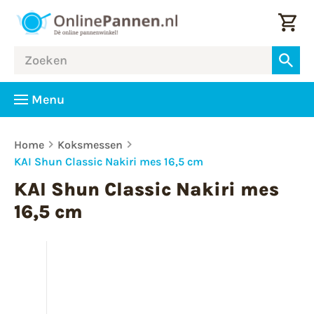
Menu
Home
Koksmessen
KAI Shun Classic Nakiri mes 16,5 cm
KAI Shun Classic Nakiri mes
16,5 cm