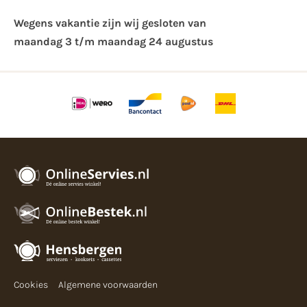
Wegens vakantie zijn wij gesloten van ​
maandag 3 t/m maandag 24 augustus
Cookies
Algemene voorwaarden