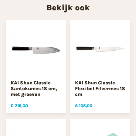
Bekijk ook
KAI Shun Classic
KAI Shun Classic
Santokumes 18 cm,
Flexibel Fileermes 18
met groeven
cm
€ 215,00
€ 165,00