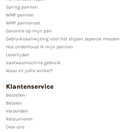
Spring pannen
WMF pannen
WMF pannenset
Garantie op mijn pan
Gebruiksaanwijzing voor het slijpen Japanse messen
Hoe onderhoud ik mijn pannen
Levertijden
Vaatwasmachine gebruik
Waar zit jullie winkel?
Klantenservice
Bestellen
Betalen
Verzenden
Retourneren
Over ons