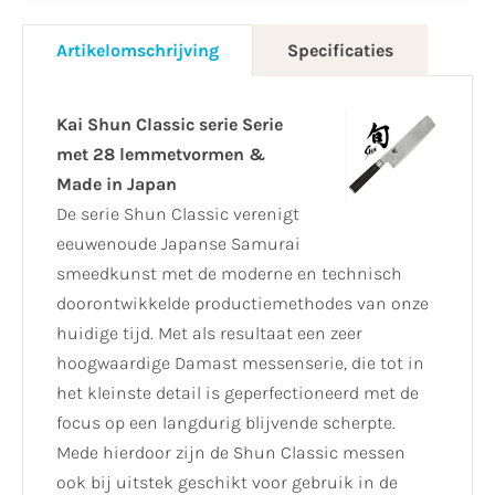
Artikelomschrijving
Specificaties
Kai Shun Classic serie Serie
met 28 lemmetvormen &
Made in Japan
De serie Shun Classic verenigt
eeuwenoude Japanse Samurai
smeedkunst met de moderne en technisch
doorontwikkelde productiemethodes van onze
huidige tijd. Met als resultaat een zeer
hoogwaardige Damast messenserie, die tot in
het kleinste detail is geperfectioneerd met de
focus op een langdurig blijvende scherpte.
Mede hierdoor zijn de Shun Classic messen
ook bij uitstek geschikt voor gebruik in de