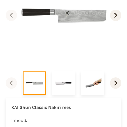
KAI Shun Classic Nakiri mes
Inhoud: