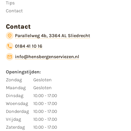
Tips
Contact
Contact
Parallelweg 4b, 3364 AL Sliedrecht
0184 41 10 16
info@hensbergenserviezen.nl
Openingstijden:​
​Zondag
Gesloten
Maandag
Gesloten
Dinsdag
10.00 - 17.00
Woensdag
10.00 - 17.00
Donderdag
10.00 - 17.00
Vrijdag
10.00 - 17.00
Zaterdag
10.00 - 17.00