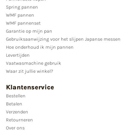
Spring pannen
WMF pannen
WMF pannenset
Garantie op mijn pan
Gebruiksaanwijzing voor het slijpen Japanse messen
Hoe onderhoud ik mijn pannen
Levertijden
Vaatwasmachine gebruik
Waar zit jullie winkel?
Klantenservice
Bestellen
Betalen
Verzenden
Retourneren
Over ons