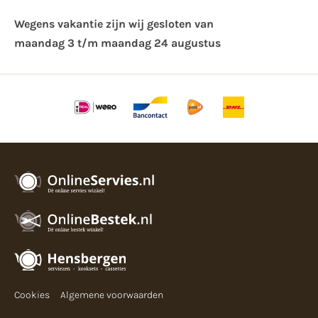
Wegens vakantie zijn wij gesloten van ​
maandag 3 t/m maandag 24 augustus
Cookies
Algemene voorwaarden