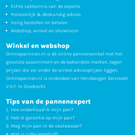
Echte vakkennis van de experts
Persoonlijk & deskundig advies
Veilig bestellen en betalen
Webshop, winkel en showroom
Winkel en webshop
Onlinepannnen.nl is dé online pannenwinkel met het
grootste assortiment en de bekendste merken, tegen
prijzen die ver onder de winkel adviesprijzen liggen.
Onlinepannen.nl is onderdeel van Hensbergen Serviezen
V.O.F. te Sliedrecht.
Tips van de pannenexpert
Hoe onderhoud ik mijn pan?
Heb ik garantie op mijn pan?
Mag mijn pan in de vaatwasser?
Wat is jullie levertijd?