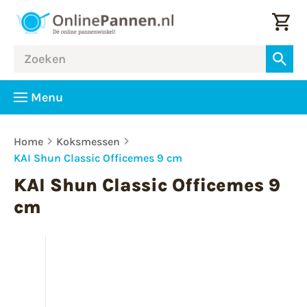
Menu
Home
Koksmessen
KAI Shun Classic Officemes 9 cm
KAI Shun Classic Officemes 9
cm