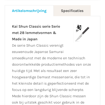
Artikelomschrijving
Specificaties
Kai Shun Classic serie Serie
met 28 lemmetvormen &
Made in Japan
De serie Shun Classic verenigt
eeuwenoude Japanse Samurai
smeedkunst met de moderne en technisch
doorontwikkelde productiemethodes van onze
huidige tijd. Met als resultaat een zeer
hoogwaardige Damast messenserie, die tot in
het kleinste detail is geperfectioneerd met de
focus op een langdurig blijvende scherpte.
Mede hierdoor zijn de Shun Classic messen
ook bij uitstek geschikt voor gebruik in de