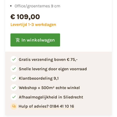
Office/groentemes 9 cm
€ 109,00
Levertijd 1-3 werkdagen
In winkelwagen
Gratis verzending boven € 75,-
Snelle levering door eigen voorraad
Klantbeoordeling 9,1
Webshop + 500m² echte winkel
Afhaalmogelijkheid in Sliedrecht
Hulp of advies? 0184 41 10 16