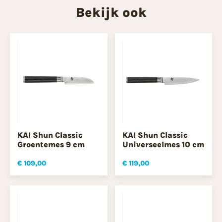
Bekijk ook
KAI Shun Classic
KAI Shun Classic
Groentemes 9 cm
Universeelmes 10 cm
€ 109,00
€ 119,00