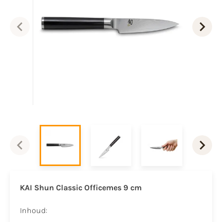
KAI Shun Classic Officemes 9 cm
Inhoud: