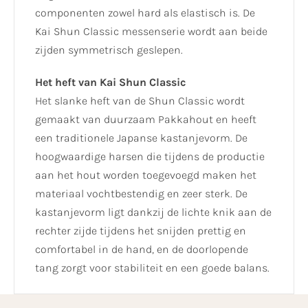
componenten zowel hard als elastisch is. De
Kai Shun Classic messenserie wordt aan beide
zijden symmetrisch geslepen.
Het heft van Kai Shun Classic
Het slanke heft van de Shun Classic wordt
gemaakt van duurzaam Pakkahout en heeft
een traditionele Japanse kastanjevorm. De
hoogwaardige harsen die tijdens de productie
aan het hout worden toegevoegd maken het
materiaal vochtbestendig en zeer sterk. De
kastanjevorm ligt dankzij de lichte knik aan de
rechter zijde tijdens het snijden prettig en
comfortabel in de hand, en de doorlopende
tang zorgt voor stabiliteit en een goede balans.