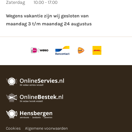
Zaterdag
10.00 - 17.00
Wegens vakantie zijn wij gesloten van ​
maandag 3 t/m maandag 24 augustus
Cookies
Algemene voorwaarden