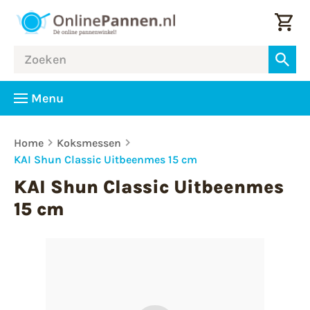
Menu
Home
Koksmessen
KAI Shun Classic Uitbeenmes 15 cm
KAI Shun Classic Uitbeenmes
15 cm