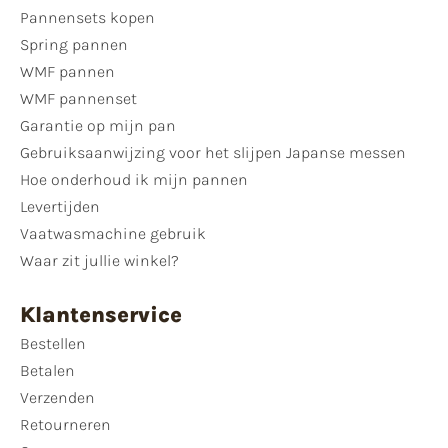
Pannensets kopen
Spring pannen
WMF pannen
WMF pannenset
Garantie op mijn pan
Gebruiksaanwijzing voor het slijpen Japanse messen
Hoe onderhoud ik mijn pannen
Levertijden
Vaatwasmachine gebruik
Waar zit jullie winkel?
Klantenservice
Bestellen
Betalen
Verzenden
Retourneren