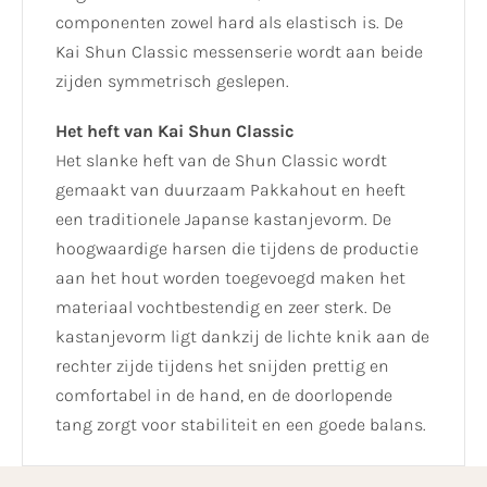
componenten zowel hard als elastisch is. De
Kai Shun Classic messenserie wordt aan beide
zijden symmetrisch geslepen.
Het heft van Kai Shun Classic
Het slanke heft van de Shun Classic wordt
gemaakt van duurzaam Pakkahout en heeft
een traditionele Japanse kastanjevorm. De
hoogwaardige harsen die tijdens de productie
aan het hout worden toegevoegd maken het
materiaal vochtbestendig en zeer sterk. De
kastanjevorm ligt dankzij de lichte knik aan de
rechter zijde tijdens het snijden prettig en
comfortabel in de hand, en de doorlopende
tang zorgt voor stabiliteit en een goede balans.