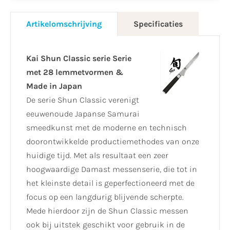
Artikelomschrijving
Specificaties
Kai Shun Classic serie Serie
met 28 lemmetvormen &
Made in Japan
De serie Shun Classic verenigt
eeuwenoude Japanse Samurai
smeedkunst met de moderne en technisch
doorontwikkelde productiemethodes van onze
huidige tijd. Met als resultaat een zeer
hoogwaardige Damast messenserie, die tot in
het kleinste detail is geperfectioneerd met de
focus op een langdurig blijvende scherpte.
Mede hierdoor zijn de Shun Classic messen
ook bij uitstek geschikt voor gebruik in de