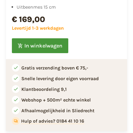
Uitbeenmes 15 cm
€ 169,00
Levertijd 1-3 werkdagen
In winkelwagen
Gratis verzending boven € 75,-
Snelle levering door eigen voorraad
Klantbeoordeling 9,1
Webshop + 500m² echte winkel
Afhaalmogelijkheid in Sliedrecht
Hulp of advies? 0184 41 10 16