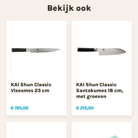
Bekijk ook
KAI Shun Classic
KAI Shun Classic
Vleesmes 23 cm
Santokumes 18 cm,
met groeven
€ 195,00
€ 215,00