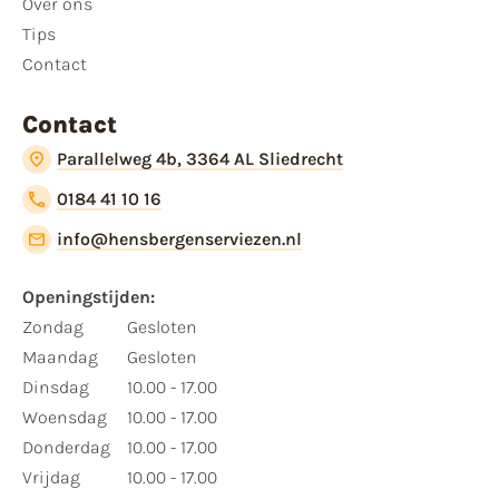
Over ons
Tips
Contact
Contact
Parallelweg 4b, 3364 AL Sliedrecht
0184 41 10 16
info@hensbergenserviezen.nl
Openingstijden:​
​Zondag
Gesloten
Maandag
Gesloten
Dinsdag
10.00 - 17.00
Woensdag
10.00 - 17.00
Donderdag
10.00 - 17.00
Vrijdag
10.00 - 17.00