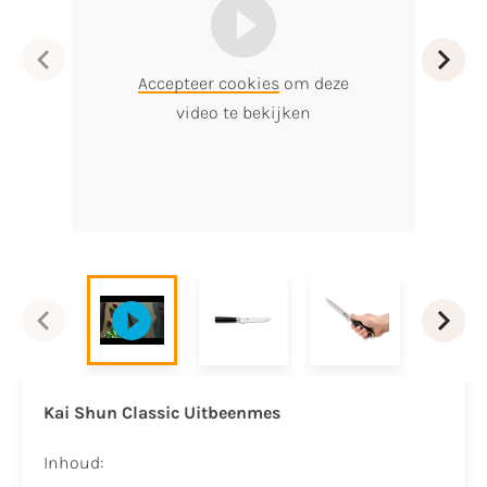
Accepteer cookies
om deze
video te bekijken
Kai Shun Classic Uitbeenmes
Inhoud: