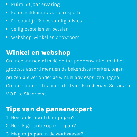
Ruim 50 jaar ervaring
Echte vakkennis van de experts
Persoonlijk & deskundig advies
Veilig bestellen en betalen
Webshop, winkel en showroom
Winkel en webshop
Onlinepannnen.nl is dé online pannenwinkel met het
grootste assortiment en de bekendste merken, tegen
prijzen die ver onder de winkel adviesprijzen liggen.
Onlinepannen.nl is onderdeel van Hensbergen Serviezen
V.O.F. te Sliedrecht.
Tips van de pannenexpert
Hoe onderhoud ik mijn pan?
Heb ik garantie op mijn pan?
Mag mijn pan in de vaatwasser?