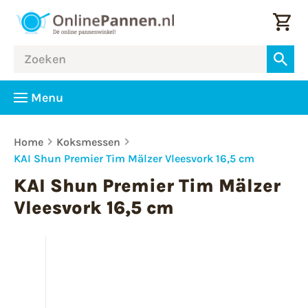
Menu
Home
Koksmessen
KAI Shun Premier Tim Mälzer Vleesvork 16,5 cm
KAI Shun Premier Tim Mälzer
Vleesvork 16,5 cm