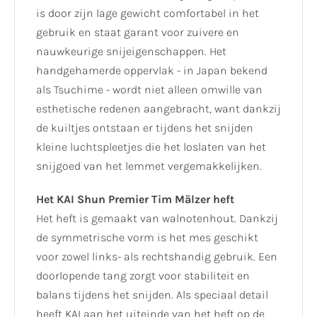
is door zijn lage gewicht comfortabel in het
gebruik en staat garant voor zuivere en
nauwkeurige snijeigenschappen. Het
handgehamerde oppervlak - in Japan bekend
als Tsuchime - wordt niet alleen omwille van
esthetische redenen aangebracht, want dankzij
de kuiltjes ontstaan er tijdens het snijden
kleine luchtspleetjes die het loslaten van het
snijgoed van het lemmet vergemakkelijken.
Het KAI Shun Premier Tim Mälzer heft
Het heft is gemaakt van walnotenhout. Dankzij
de symmetrische vorm is het mes geschikt
voor zowel links- als rechtshandig gebruik. Een
doorlopende tang zorgt voor stabiliteit en
balans tijdens het snijden. Als speciaal detail
heeft KAI aan het uiteinde van het heft op de