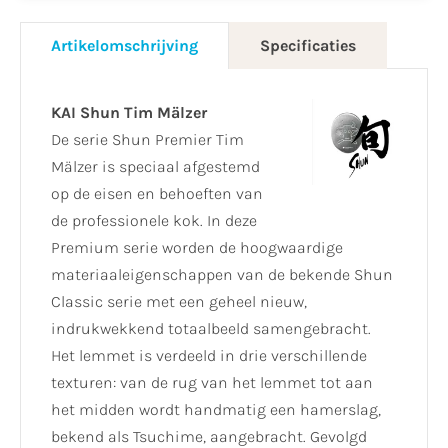
Artikelomschrijving
Specificaties
KAI Shun Tim Mälzer
De serie Shun Premier Tim
Mälzer is speciaal afgestemd
op de eisen en behoeften van
de professionele kok. In deze
Premium serie worden de hoogwaardige
materiaaleigenschappen van de bekende Shun
Classic serie met een geheel nieuw,
indrukwekkend totaalbeeld samengebracht.
Het lemmet is verdeeld in drie verschillende
texturen: van de rug van het lemmet tot aan
het midden wordt handmatig een hamerslag,
bekend als Tsuchime, aangebracht. Gevolgd