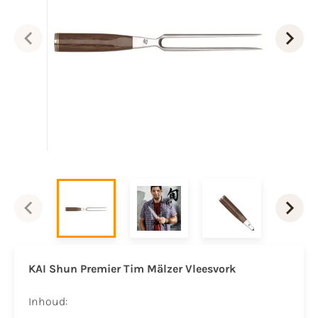
KAI Shun Premier Tim Mälzer Vleesvork
Inhoud: