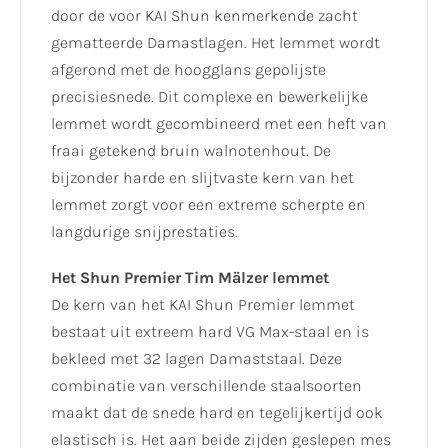
door de voor KAI Shun kenmerkende zacht
gematteerde Damastlagen. Het lemmet wordt
afgerond met de hoogglans gepolijste
precisiesnede. Dit complexe en bewerkelijke
lemmet wordt gecombineerd met een heft van
fraai getekend bruin walnotenhout. De
bijzonder harde en slijtvaste kern van het
lemmet zorgt voor een extreme scherpte en
langdurige snijprestaties.
Het Shun Premier Tim Mälzer lemmet
De kern van het KAI Shun Premier lemmet
bestaat uit extreem hard VG Max-staal en is
bekleed met 32 lagen Damaststaal. Deze
combinatie van verschillende staalsoorten
maakt dat de snede hard en tegelijkertijd ook
elastisch is. Het aan beide zijden geslepen mes