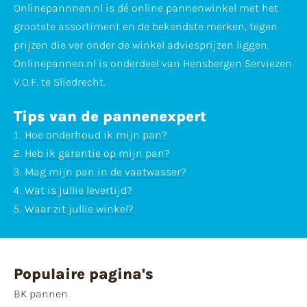
Onlinepannnen.nl is dé online pannenwinkel met het
grootste assortiment en de bekendste merken, tegen
prijzen die ver onder de winkel adviesprijzen liggen.
Onlinepannen.nl is onderdeel van Hensbergen Serviezen
V.O.F. te Sliedrecht.
Tips van de pannenexpert
Hoe onderhoud ik mijn pan?
Heb ik garantie op mijn pan?
Mag mijn pan in de vaatwasser?
Wat is jullie levertijd?
Waar zit jullie winkel?
Populaire pagina's
BK pannen