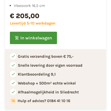
Vleesvork 16,5 cm
€ 205,00
Levertijd 5-10 werkdagen
In winkelwagen
Gratis verzending boven € 75,-
Snelle levering door eigen voorraad
Klantbeoordeling 9,1
Webshop + 500m² echte winkel
Afhaalmogelijkheid in Sliedrecht
Hulp of advies? 0184 41 10 16