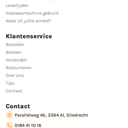
Levertijden
Vaatwasmachine gebruik
Waar zit jullie winkel?
Klantenservice
Bestellen
Betalen
Verzenden
Retourneren
Over ons
Tips
Contact
Contact
Parallelweg 4b, 3364 AL Sliedrecht
0184 41 10 16