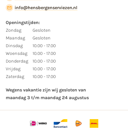
info@hensbergenserviezen.nl
Openingstijden:​
​Zondag
Gesloten
Maandag
Gesloten
Dinsdag
10.00 - 17.00
Woensdag
10.00 - 17.00
Donderdag
10.00 - 17.00
Vrijdag
10.00 - 17.00
Zaterdag
10.00 - 17.00
Wegens vakantie zijn wij gesloten van ​
maandag 3 t/m maandag 24 augustus