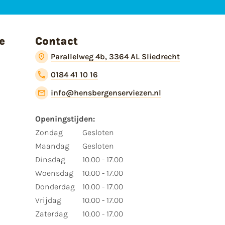
e
Contact
Parallelweg 4b, 3364 AL Sliedrecht
0184 41 10 16
info@hensbergenserviezen.nl
Openingstijden:​
​Zondag
Gesloten
Maandag
Gesloten
Dinsdag
10.00 - 17.00
Woensdag
10.00 - 17.00
Donderdag
10.00 - 17.00
Vrijdag
10.00 - 17.00
Zaterdag
10.00 - 17.00