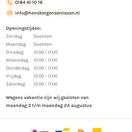
0184 41 10 16
info@hensbergenserviezen.nl
Openingstijden:​
​Zondag
Gesloten
Maandag
Gesloten
Dinsdag
10.00 - 17.00
Woensdag
10.00 - 17.00
Donderdag
10.00 - 17.00
Vrijdag
10.00 - 17.00
Zaterdag
10.00 - 17.00
Wegens vakantie zijn wij gesloten van ​
maandag 3 t/m maandag 24 augustus