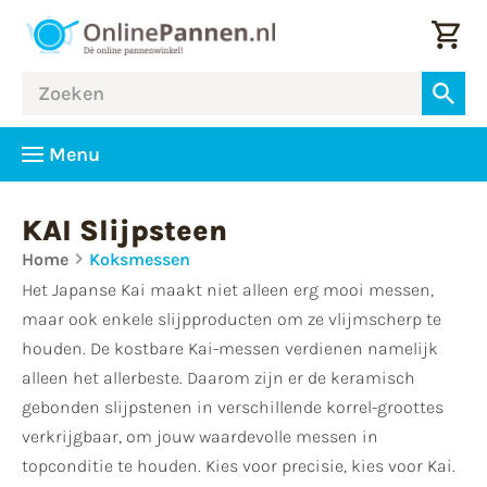
Menu
KAI Slijpsteen
Home
Koksmessen
Het Japanse Kai maakt niet alleen erg mooi messen,
maar ook enkele slijpproducten om ze vlijmscherp te
houden. De kostbare Kai-messen verdienen namelijk
alleen het allerbeste. Daarom zijn er de keramisch
gebonden slijpstenen in verschillende korrel-groottes
verkrijgbaar, om jouw waardevolle messen in
topconditie te houden. Kies voor precisie, kies voor Kai.