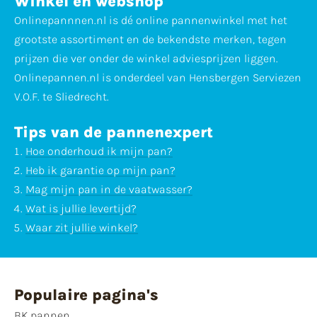
Winkel en webshop
Onlinepannnen.nl is dé online pannenwinkel met het
grootste assortiment en de bekendste merken, tegen
prijzen die ver onder de winkel adviesprijzen liggen.
Onlinepannen.nl is onderdeel van Hensbergen Serviezen
V.O.F. te Sliedrecht.
Tips van de pannenexpert
Hoe onderhoud ik mijn pan?
Heb ik garantie op mijn pan?
Mag mijn pan in de vaatwasser?
Wat is jullie levertijd?
Waar zit jullie winkel?
Populaire pagina's
BK pannen