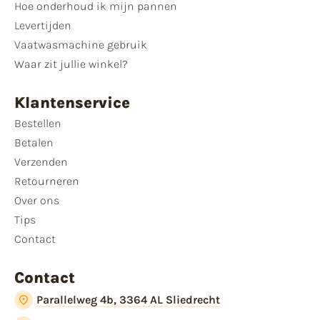
Hoe onderhoud ik mijn pannen
Levertijden
Vaatwasmachine gebruik
Waar zit jullie winkel?
Klantenservice
Bestellen
Betalen
Verzenden
Retourneren
Over ons
Tips
Contact
Contact
Parallelweg 4b, 3364 AL Sliedrecht