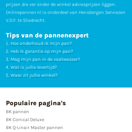
prijzen die ver onder de winkel adviesprijzen liggen.
Onlinepannen.nl is onderdeel van Hensbergen Serviezen
V.O.F. te Sliedrecht.
Tips van de pannenexpert
Hoe onderhoud ik mijn pan?
Heb ik garantie op mijn pan?
Mag mijn pan in de vaatwasser?
Wat is jullie levertijd?
Waar zit jullie winkel?
Populaire pagina's
BK pannen
BK Conical Deluxe
BK Q-Linair Master pannen