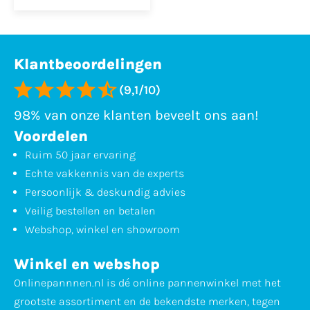
Klantbeoordelingen
(9,1/10)
98% van onze klanten beveelt ons aan!
Voordelen
Ruim 50 jaar ervaring
Echte vakkennis van de experts
Persoonlijk & deskundig advies
Veilig bestellen en betalen
Webshop, winkel en showroom
Winkel en webshop
Onlinepannnen.nl is dé online pannenwinkel met het
grootste assortiment en de bekendste merken, tegen