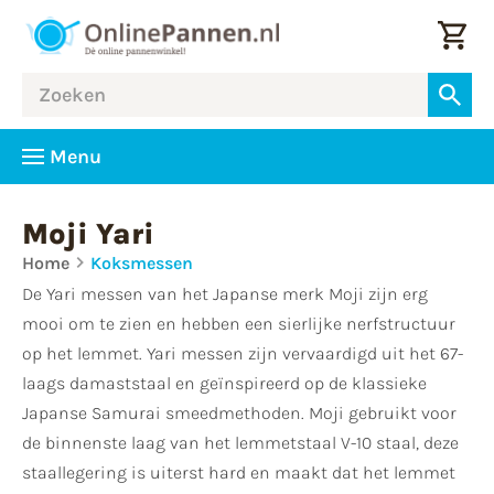
Menu
Moji Yari
Home
Koksmessen
De Yari messen van het Japanse merk Moji zijn erg
mooi om te zien en hebben een sierlijke nerfstructuur
op het lemmet. Yari messen zijn vervaardigd uit het 67-
laags damaststaal en geïnspireerd op de klassieke
Japanse Samurai smeedmethoden. Moji gebruikt voor
de binnenste laag van het lemmetstaal V-10 staal, deze
staallegering is uiterst hard en maakt dat het lemmet