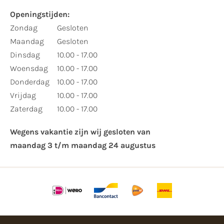
Openingstijden:​
​Zondag
Gesloten
Maandag
Gesloten
Dinsdag
10.00 - 17.00
Woensdag
10.00 - 17.00
Donderdag
10.00 - 17.00
Vrijdag
10.00 - 17.00
Zaterdag
10.00 - 17.00
Wegens vakantie zijn wij gesloten van ​
maandag 3 t/m maandag 24 augustus