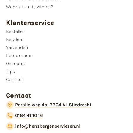
Waar zit jullie winkel?
Klantenservice
Bestellen
Betalen
Verzenden
Retourneren
Over ons
Tips
Contact
Contact
Parallelweg 4b, 3364 AL Sliedrecht
0184 41 10 16
info@hensbergenserviezen.nl