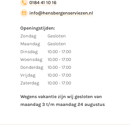
0184 41 10 16
info@hensbergenserviezen.nl
Openingstijden:​
​Zondag
Gesloten
Maandag
Gesloten
Dinsdag
10.00 - 17.00
Woensdag
10.00 - 17.00
Donderdag
10.00 - 17.00
Vrijdag
10.00 - 17.00
Zaterdag
10.00 - 17.00
Wegens vakantie zijn wij gesloten van ​
maandag 3 t/m maandag 24 augustus