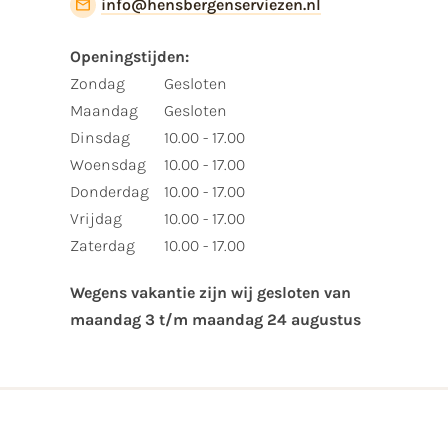
info@hensbergenserviezen.nl
Openingstijden:​
​Zondag
Gesloten
Maandag
Gesloten
Dinsdag
10.00 - 17.00
Woensdag
10.00 - 17.00
Donderdag
10.00 - 17.00
Vrijdag
10.00 - 17.00
Zaterdag
10.00 - 17.00
Wegens vakantie zijn wij gesloten van ​
maandag 3 t/m maandag 24 augustus