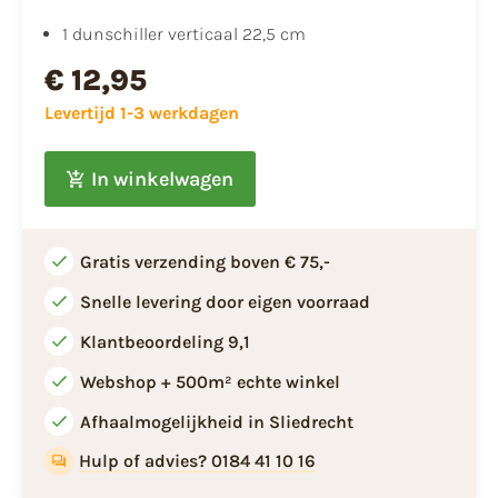
1 dunschiller verticaal 22,5 cm
€ 12,95
Levertijd 1-3 werkdagen
In winkelwagen
Gratis verzending boven € 75,-
Snelle levering door eigen voorraad
Klantbeoordeling 9,1
Webshop + 500m² echte winkel
Afhaalmogelijkheid in Sliedrecht
Hulp of advies? 0184 41 10 16