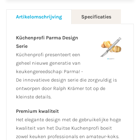
Artikelomschrijving
Specificaties
Küchenprofi Parma Design
Serie
Küchenprofi presenteert een
geheel nieuwe generatie van
keukengereedschap: Parma! -
De innovatieve design serie die zorgvuldig is
ontworpen door Ralph Krämer tot op de
kleinste details.
Premium kwaliteit
Het elegante design met de gebruikelijke hoge
kwaliteit van het Duitse Kuchenprofi boeit
zowel keuken professionals en amateur-koks.