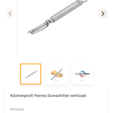
Küchenprofi Parma Dunschiller verticaal
Inhoud: