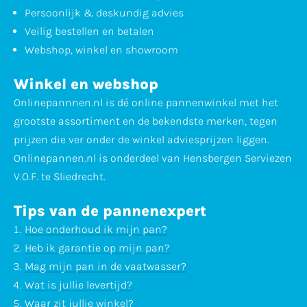
Persoonlijk & deskundig advies
Veilig bestellen en betalen
Webshop, winkel en showroom
Winkel en webshop
Onlinepannnen.nl is dé online pannenwinkel met het
grootste assortiment en de bekendste merken, tegen
prijzen die ver onder de winkel adviesprijzen liggen.
Onlinepannen.nl is onderdeel van Hensbergen Serviezen
V.O.F. te Sliedrecht.
Tips van de pannenexpert
Hoe onderhoud ik mijn pan?
Heb ik garantie op mijn pan?
Mag mijn pan in de vaatwasser?
Wat is jullie levertijd?
Waar zit jullie winkel?