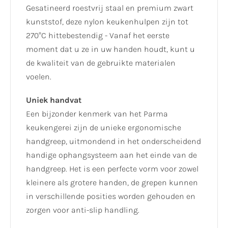
Gesatineerd roestvrij staal en premium zwart
kunststof, deze nylon keukenhulpen zijn tot
270°C hittebestendig - Vanaf het eerste
moment dat u ze in uw handen houdt, kunt u
de kwaliteit van de gebruikte materialen
voelen.
Uniek handvat
Een bijzonder kenmerk van het Parma
keukengerei zijn de unieke ergonomische
handgreep, uitmondend in het onderscheidend
handige ophangsysteem aan het einde van de
handgreep. Het is een perfecte vorm voor zowel
kleinere als grotere handen, de grepen kunnen
in verschillende posities worden gehouden en
zorgen voor anti-slip handling.