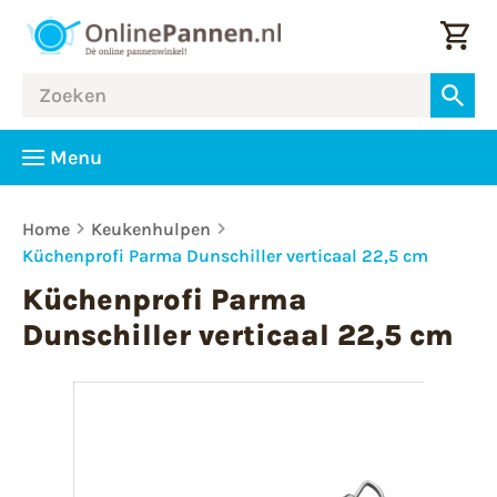
Menu
Home
Keukenhulpen
Küchenprofi Parma Dunschiller verticaal 22,5 cm
Küchenprofi Parma
Dunschiller verticaal 22,5 cm