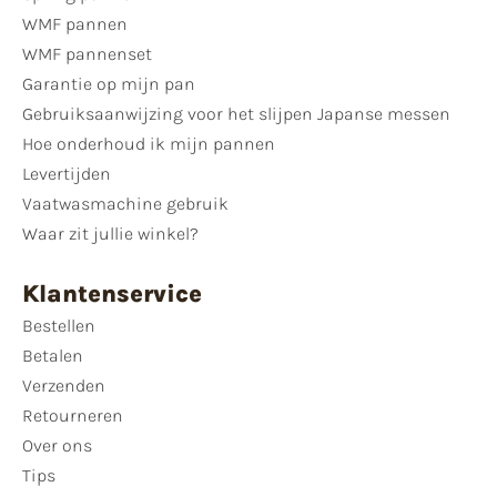
WMF pannen
WMF pannenset
Garantie op mijn pan
Gebruiksaanwijzing voor het slijpen Japanse messen
Hoe onderhoud ik mijn pannen
Levertijden
Vaatwasmachine gebruik
Waar zit jullie winkel?
Klantenservice
Bestellen
Betalen
Verzenden
Retourneren
Over ons
Tips