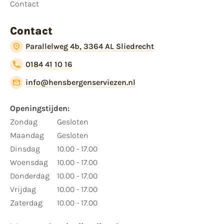
Contact
Contact
Parallelweg 4b, 3364 AL Sliedrecht
0184 41 10 16
info@hensbergenserviezen.nl
Openingstijden:​
​Zondag
Gesloten
Maandag
Gesloten
Dinsdag
10.00 - 17.00
Woensdag
10.00 - 17.00
Donderdag
10.00 - 17.00
Vrijdag
10.00 - 17.00
Zaterdag
10.00 - 17.00