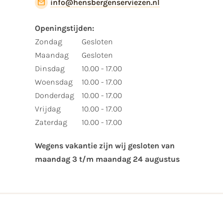
info@hensbergenserviezen.nl
Openingstijden:​
​Zondag
Gesloten
Maandag
Gesloten
Dinsdag
10.00 - 17.00
Woensdag
10.00 - 17.00
Donderdag
10.00 - 17.00
Vrijdag
10.00 - 17.00
Zaterdag
10.00 - 17.00
Wegens vakantie zijn wij gesloten van ​
maandag 3 t/m maandag 24 augustus