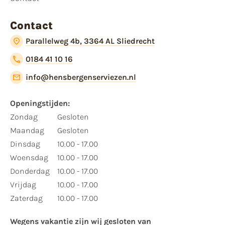
Contact
Parallelweg 4b, 3364 AL Sliedrecht
0184 41 10 16
info@hensbergenserviezen.nl
Openingstijden:​
​Zondag
Gesloten
Maandag
Gesloten
Dinsdag
10.00 - 17.00
Woensdag
10.00 - 17.00
Donderdag
10.00 - 17.00
Vrijdag
10.00 - 17.00
Zaterdag
10.00 - 17.00
Wegens vakantie zijn wij gesloten van ​