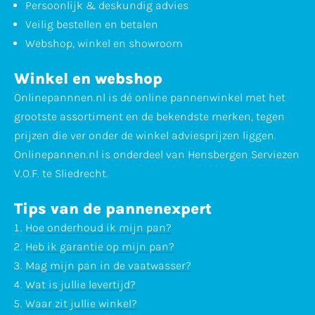
Persoonlijk & deskundig advies
Veilig bestellen en betalen
Webshop, winkel en showroom
Winkel en webshop
Onlinepannnen.nl is dé online pannenwinkel met het
grootste assortiment en de bekendste merken, tegen
prijzen die ver onder de winkel adviesprijzen liggen.
Onlinepannen.nl is onderdeel van Hensbergen Serviezen
V.O.F. te Sliedrecht.
Tips van de pannenexpert
Hoe onderhoud ik mijn pan?
Heb ik garantie op mijn pan?
Mag mijn pan in de vaatwasser?
Wat is jullie levertijd?
Waar zit jullie winkel?