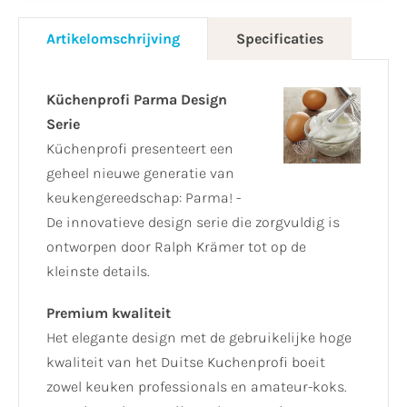
Artikelomschrijving
Specificaties
Küchenprofi Parma Design
Serie
Küchenprofi presenteert een
geheel nieuwe generatie van
keukengereedschap: Parma! -
De innovatieve design serie die zorgvuldig is
ontworpen door Ralph Krämer tot op de
kleinste details.
Premium kwaliteit
Het elegante design met de gebruikelijke hoge
kwaliteit van het Duitse Kuchenprofi boeit
zowel keuken professionals en amateur-koks.