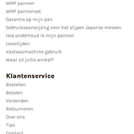
WMF pannen
WMF pannenset
Garantie op mijn pan
Gebruiksaanwijzing voor het slijpen Japanse messen
Hoe onderhoud ik mijn pannen
Levertijden
Vaatwasmachine gebruik
Waar zit jullie winkel?
Klantenservice
Bestellen
Betalen
Verzenden
Retourneren
Over ons
Tips
Contact