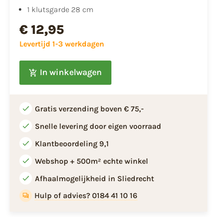
1 klutsgarde 28 cm
€ 12,95
Levertijd 1-3 werkdagen
In winkelwagen
Gratis verzending boven € 75,-
Snelle levering door eigen voorraad
Klantbeoordeling 9,1
Webshop + 500m² echte winkel
Afhaalmogelijkheid in Sliedrecht
Hulp of advies? 0184 41 10 16