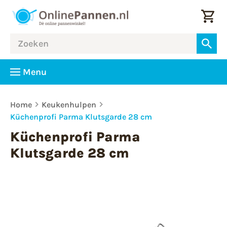
Menu
Home
Keukenhulpen
Küchenprofi Parma Klutsgarde 28 cm
Küchenprofi Parma
Klutsgarde 28 cm