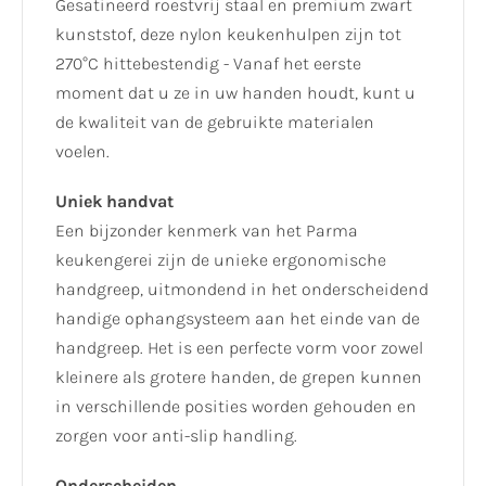
Gesatineerd roestvrij staal en premium zwart
kunststof, deze nylon keukenhulpen zijn tot
270°C hittebestendig - Vanaf het eerste
moment dat u ze in uw handen houdt, kunt u
de kwaliteit van de gebruikte materialen
voelen.
Uniek handvat
Een bijzonder kenmerk van het Parma
keukengerei zijn de unieke ergonomische
handgreep, uitmondend in het onderscheidend
handige ophangsysteem aan het einde van de
handgreep. Het is een perfecte vorm voor zowel
kleinere als grotere handen, de grepen kunnen
in verschillende posities worden gehouden en
zorgen voor anti-slip handling.
Onderscheiden