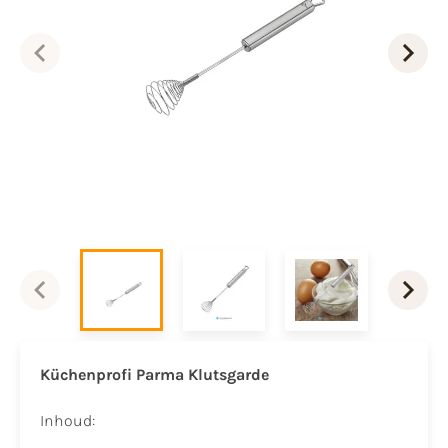
Küchenprofi Parma Klutsgarde
Inhoud: