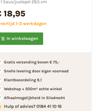
1 Saus/juslepel 29,5 cm
€ 18,95
evertijd 1-3 werkdagen
In winkelwagen
Gratis verzending boven € 75,-
Snelle levering door eigen voorraad
Klantbeoordeling 9,1
Webshop + 500m² echte winkel
Afhaalmogelijkheid in Sliedrecht
Hulp of advies? 0184 41 10 16