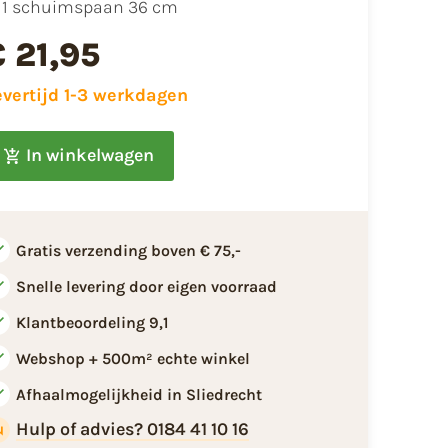
1 schuimspaan 36 cm
€ 21,95
evertijd 1-3 werkdagen
In winkelwagen
Gratis verzending boven € 75,-
Snelle levering door eigen voorraad
Klantbeoordeling 9,1
Webshop + 500m² echte winkel
Afhaalmogelijkheid in Sliedrecht
Hulp of advies? 0184 41 10 16