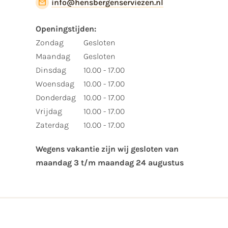
info@hensbergenserviezen.nl
Openingstijden:​
​Zondag
Gesloten
Maandag
Gesloten
Dinsdag
10.00 - 17.00
Woensdag
10.00 - 17.00
Donderdag
10.00 - 17.00
Vrijdag
10.00 - 17.00
Zaterdag
10.00 - 17.00
Wegens vakantie zijn wij gesloten van ​
maandag 3 t/m maandag 24 augustus