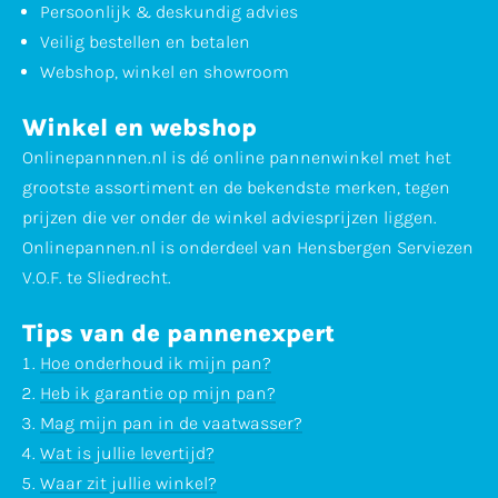
Persoonlijk & deskundig advies
Veilig bestellen en betalen
Webshop, winkel en showroom
Winkel en webshop
Onlinepannnen.nl is dé online pannenwinkel met het
grootste assortiment en de bekendste merken, tegen
prijzen die ver onder de winkel adviesprijzen liggen.
Onlinepannen.nl is onderdeel van Hensbergen Serviezen
V.O.F. te Sliedrecht.
Tips van de pannenexpert
Hoe onderhoud ik mijn pan?
Heb ik garantie op mijn pan?
Mag mijn pan in de vaatwasser?
Wat is jullie levertijd?
Waar zit jullie winkel?