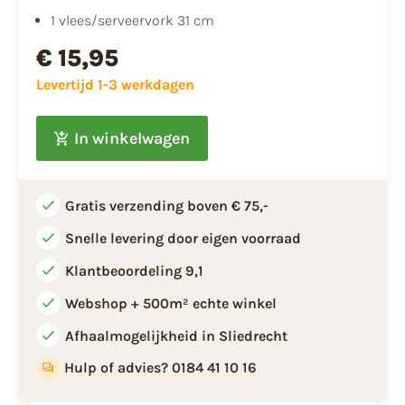
1 vlees/serveervork 31 cm
€ 15,95
Levertijd 1-3 werkdagen
In winkelwagen
Gratis verzending boven € 75,-
Snelle levering door eigen voorraad
Klantbeoordeling 9,1
Webshop + 500m² echte winkel
Afhaalmogelijkheid in Sliedrecht
Hulp of advies? 0184 41 10 16