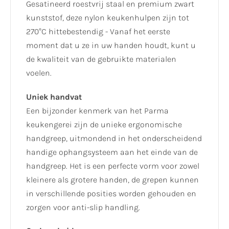
Gesatineerd roestvrij staal en premium zwart
kunststof, deze nylon keukenhulpen zijn tot
270°C hittebestendig - Vanaf het eerste
moment dat u ze in uw handen houdt, kunt u
de kwaliteit van de gebruikte materialen
voelen.
Uniek handvat
Een bijzonder kenmerk van het Parma
keukengerei zijn de unieke ergonomische
handgreep, uitmondend in het onderscheidend
handige ophangsysteem aan het einde van de
handgreep. Het is een perfecte vorm voor zowel
kleinere als grotere handen, de grepen kunnen
in verschillende posities worden gehouden en
zorgen voor anti-slip handling.