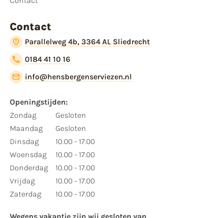
Contact
Contact
Parallelweg 4b, 3364 AL Sliedrecht
0184 41 10 16
info@hensbergenserviezen.nl
Openingstijden:​
​Zondag
Gesloten
Maandag
Gesloten
Dinsdag
10.00 - 17.00
Woensdag
10.00 - 17.00
Donderdag
10.00 - 17.00
Vrijdag
10.00 - 17.00
Zaterdag
10.00 - 17.00
Wegens vakantie zijn wij gesloten van ​