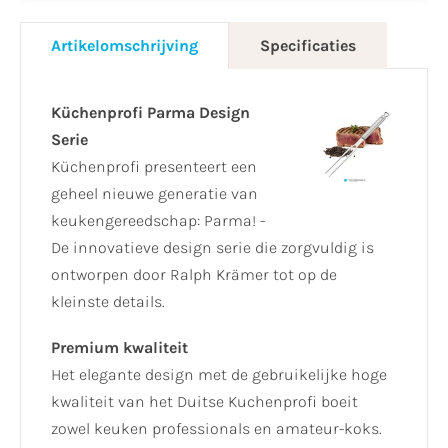
Artikelomschrijving
Specificaties
Küchenprofi Parma Design
Serie
Küchenprofi presenteert een
geheel nieuwe generatie van
keukengereedschap: Parma! -
De innovatieve design serie die zorgvuldig is
ontworpen door Ralph Krämer tot op de
kleinste details.
Premium kwaliteit
Het elegante design met de gebruikelijke hoge
kwaliteit van het Duitse Kuchenprofi boeit
zowel keuken professionals en amateur-koks.