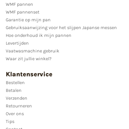
WMF pannen
WMF pannenset
Garantie op mijn pan
Gebruiksaanwijzing voor het slijpen Japanse messen
Hoe onderhoud ik mijn pannen
Levertijden
Vaatwasmachine gebruik
Waar zit jullie winkel?
Klantenservice
Bestellen
Betalen
Verzenden
Retourneren
Over ons
Tips