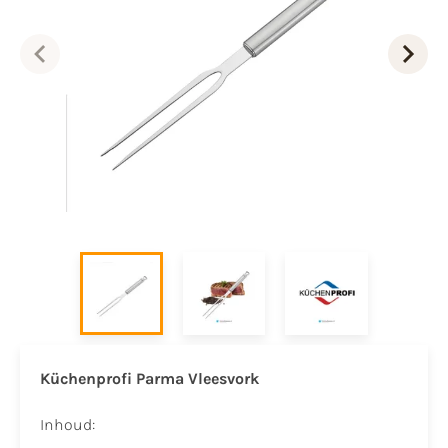
Küchenprofi Parma Vleesvork
Inhoud: