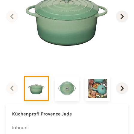
Küchenprofi Provence Jade
Inhoud: