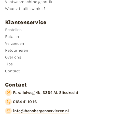
Vaatwasmachine gebruik
Waar zit jullie winkel?
Klantenservice
Bestellen
Betalen
Verzenden
Retourneren
Over ons
Tips
Contact
Contact
Parallelweg 4b, 3364 AL Sliedrecht
0184 41 10 16
info@hensbergenserviezen.nl