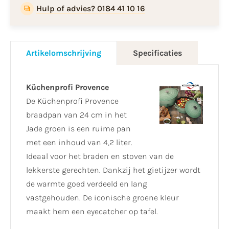
Hulp of advies? 0184 41 10 16
Artikelomschrijving
Specificaties
Küchenprofi Provence
De Küchenprofi Provence
braadpan van 24 cm in het
Jade groen is een ruime pan
met een inhoud van 4,2 liter.
Ideaal voor het braden en stoven van de
lekkerste gerechten. Dankzij het gietijzer wordt
de warmte goed verdeeld en lang
vastgehouden. De iconische groene kleur
maakt hem een eyecatcher op tafel.