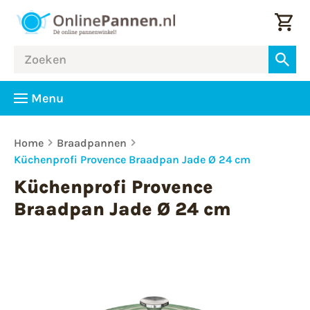
Menu
Home
Braadpannen
Küchenprofi Provence Braadpan Jade Ø 24 cm
Küchenprofi Provence
Braadpan Jade Ø 24 cm