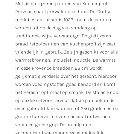
Met de gietijzeren pannen van Küchenprofi
Provence haal je kwaliteit in huis. Dit Duitse
merk bestaat al sinds 1923, maar de pannen
worden tot op de dag van vandaag op
traditionele wijze vervaardigd. De gietijzeren
braad-/stoofpannen van Kuchenprofi zijn zeer
vriendelijk in gebruik. Ze zijn geschikt voor alle
warmtebronnen, inclusief inductie. De warmte
in deze Provence braadpan 26 cm wordt
gelijkmatig verdeeld over het gerecht, hierdoor
worden voedingstoffen goed bewaard en komt
het gerecht optimaal op smaak. De stalen knop
op de deksel zorgt ervoor dat de pan ook in de
oven gebruikt kan worden tot 250 graden en de
grotere handvatten zijn speciaal ontworpen
voor een goede grip. De braadpan is
geëmailleerd waardoor deze gemakkelijk