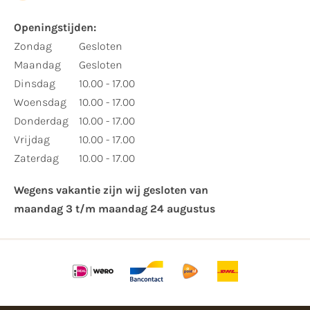
Openingstijden:​
​Zondag
Gesloten
Maandag
Gesloten
Dinsdag
10.00 - 17.00
Woensdag
10.00 - 17.00
Donderdag
10.00 - 17.00
Vrijdag
10.00 - 17.00
Zaterdag
10.00 - 17.00
Wegens vakantie zijn wij gesloten van ​
maandag 3 t/m maandag 24 augustus