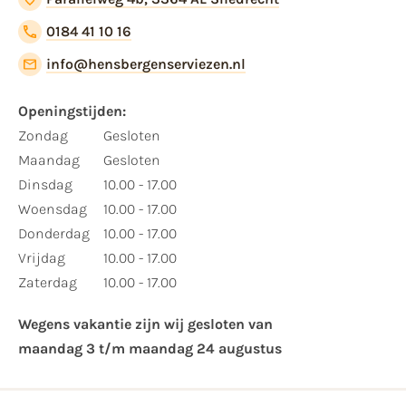
0184 41 10 16
info@hensbergenserviezen.nl
Openingstijden:​
​Zondag
Gesloten
Maandag
Gesloten
Dinsdag
10.00 - 17.00
Woensdag
10.00 - 17.00
Donderdag
10.00 - 17.00
Vrijdag
10.00 - 17.00
Zaterdag
10.00 - 17.00
Wegens vakantie zijn wij gesloten van ​
maandag 3 t/m maandag 24 augustus