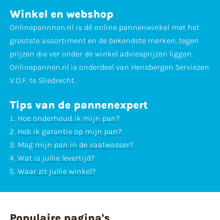
Winkel en webshop
Onlinepannnen.nl is dé online pannenwinkel met het
grootste assortiment en de bekendste merken, tegen
prijzen die ver onder de winkel adviesprijzen liggen.
Onlinepannen.nl is onderdeel van Hensbergen Serviezen
V.O.F. te Sliedrecht.
Tips van de pannenexpert
Hoe onderhoud ik mijn pan?
Heb ik garantie op mijn pan?
Mag mijn pan in de vaatwasser?
Wat is jullie levertijd?
Waar zit jullie winkel?
Populaire pagina's