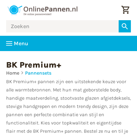
Menu
BK Premium+
Home
Pannensets
BK Premium+ pannen zijn een uitstekende keuze voor
alle warmtebronnen. Met hun mat geborstelde body,
handige maatverdeling, stootvaste glazen afgietdeksels,
stevige handgrepen en modern trendy design, zijn deze
pannen een perfecte combinatie van stijl en
functionaliteit. Kies voor topkwaliteit en eigentijdse
flair met de BK Premium+ pannen. Bestel ze nu en til je