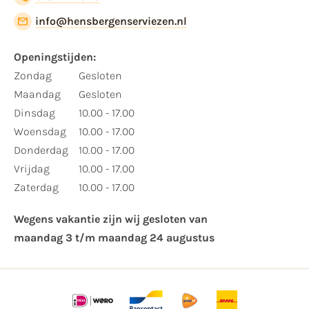
info@hensbergenserviezen.nl
Openingstijden:​
​Zondag
Gesloten
Maandag
Gesloten
Dinsdag
10.00 - 17.00
Woensdag
10.00 - 17.00
Donderdag
10.00 - 17.00
Vrijdag
10.00 - 17.00
Zaterdag
10.00 - 17.00
Wegens vakantie zijn wij gesloten van ​
maandag 3 t/m maandag 24 augustus