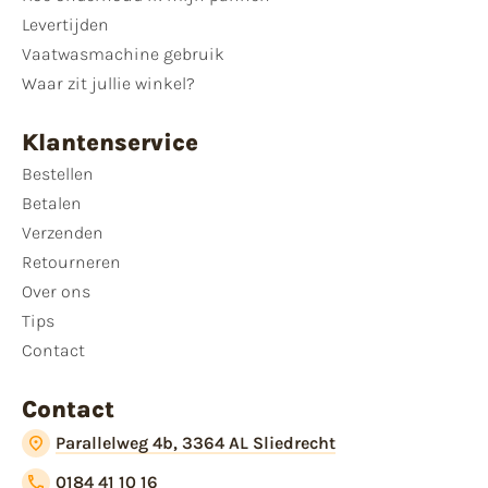
Levertijden
Vaatwasmachine gebruik
Waar zit jullie winkel?
Klantenservice
Bestellen
Betalen
Verzenden
Retourneren
Over ons
Tips
Contact
Contact
Parallelweg 4b, 3364 AL Sliedrecht
0184 41 10 16