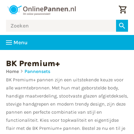
Menu
BK Premium+
Home
Pannensets
BK Premium+ pannen zijn een uitstekende keuze voor
alle warmtebronnen. Met hun mat geborstelde body,
handige maatverdeling, stootvaste glazen afgietdeksels,
stevige handgrepen en modern trendy design, zijn deze
pannen een perfecte combinatie van stijl en
functionaliteit. Kies voor topkwaliteit en eigentijdse
flair met de BK Premium+ pannen. Bestel ze nu en til je