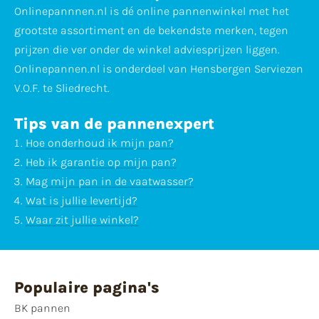
Onlinepannnen.nl is dé online pannenwinkel met het
grootste assortiment en de bekendste merken, tegen
prijzen die ver onder de winkel adviesprijzen liggen.
Onlinepannen.nl is onderdeel van Hensbergen Serviezen
V.O.F. te Sliedrecht.
Tips van de pannenexpert
Hoe onderhoud ik mijn pan?
Heb ik garantie op mijn pan?
Mag mijn pan in de vaatwasser?
Wat is jullie levertijd?
Waar zit jullie winkel?
Populaire pagina's
BK pannen