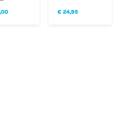
,00
€ 24,95