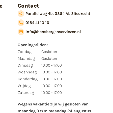
e
Contact
Parallelweg 4b, 3364 AL Sliedrecht
0184 41 10 16
info@hensbergenserviezen.nl
Openingstijden:​
​Zondag
Gesloten
Maandag
Gesloten
Dinsdag
10.00 - 17.00
Woensdag
10.00 - 17.00
Donderdag
10.00 - 17.00
Vrijdag
10.00 - 17.00
Zaterdag
10.00 - 17.00
Wegens vakantie zijn wij gesloten van ​
maandag 3 t/m maandag 24 augustus