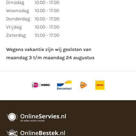
Dinsdag
10.00 - 17.00
Woensdag
10.00 - 17.00
Donderdag
10.00 - 17.00
Vrijdag
10.00 - 17.00
Zaterdag
10.00 - 17.00
Wegens vakantie zijn wij gesloten van ​
maandag 3 t/m maandag 24 augustus