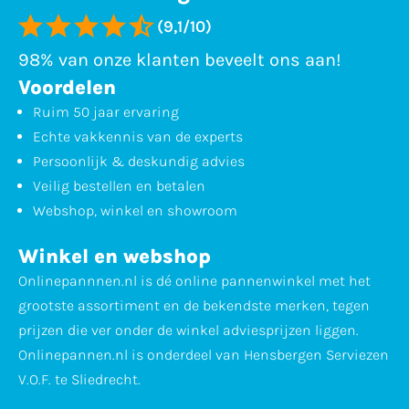
(9,1/10)
98% van onze klanten beveelt ons aan!
Voordelen
Ruim 50 jaar ervaring
Echte vakkennis van de experts
Persoonlijk & deskundig advies
Veilig bestellen en betalen
Webshop, winkel en showroom
Winkel en webshop
Onlinepannnen.nl is dé online pannenwinkel met het
grootste assortiment en de bekendste merken, tegen
prijzen die ver onder de winkel adviesprijzen liggen.
Onlinepannen.nl is onderdeel van Hensbergen Serviezen
V.O.F. te Sliedrecht.