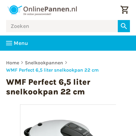
Menu
Home
Snelkookpannen
WMF Perfect 6,5 liter snelkookpan 22 cm
WMF Perfect 6,5 liter
snelkookpan 22 cm