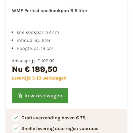
WMF Perfect snelkookpan 6,5 liter
snelkookpan 22 cm
inhoud: 6,5 liter
Hoogte: ca. 18 cm
Adviesprijs
€ 199,95
Nu
€ 189,50
Levertijd 5-10 werkdagen
In winkelwagen
Gratis verzending boven € 75,-
Snelle levering door eigen voorraad