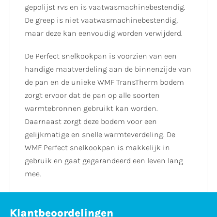
gepolijst rvs en is vaatwasmachinebestendig.
De greep is niet vaatwasmachinebestendig,
maar deze kan eenvoudig worden verwijderd.
De Perfect snelkookpan is voorzien van een
handige maatverdeling aan de binnenzijde van
de pan en de unieke WMF TransTherm bodem
zorgt ervoor dat de pan op alle soorten
warmtebronnen gebruikt kan worden.
Daarnaast zorgt deze bodem voor een
gelijkmatige en snelle warmteverdeling. De
WMF Perfect snelkookpan is makkelijk in
gebruik en gaat gegarandeerd een leven lang
mee.
Klantbeoordelingen