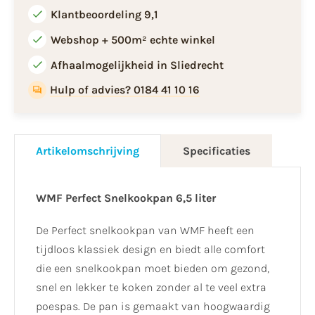
Klantbeoordeling 9,1
Webshop + 500m² echte winkel
Afhaalmogelijkheid in Sliedrecht
Hulp of advies? 0184 41 10 16
Artikelomschrijving
Specificaties
WMF Perfect Snelkookpan 6,5 liter
De Perfect snelkookpan van WMF heeft een
tijdloos klassiek design en biedt alle comfort
die een snelkookpan moet bieden om gezond,
snel en lekker te koken zonder al te veel extra
poespas. De pan is gemaakt van hoogwaardig