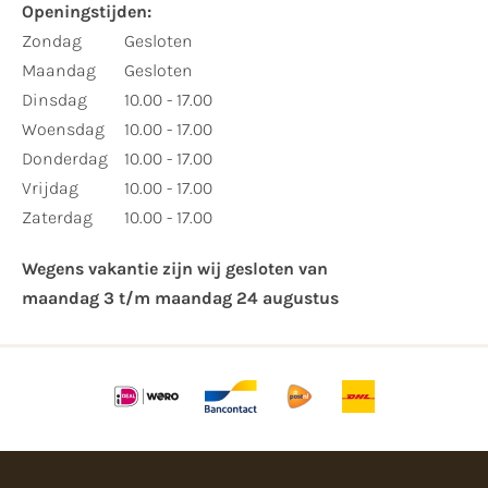
Openingstijden:​
​Zondag
Gesloten
Maandag
Gesloten
Dinsdag
10.00 - 17.00
Woensdag
10.00 - 17.00
Donderdag
10.00 - 17.00
Vrijdag
10.00 - 17.00
Zaterdag
10.00 - 17.00
Wegens vakantie zijn wij gesloten van ​
maandag 3 t/m maandag 24 augustus