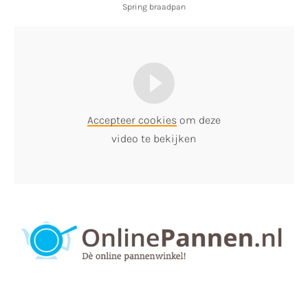
Spring braadpan
Accepteer cookies
om deze
video te bekijken