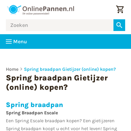
Menu
Home
Spring braadpan Gietijzer (online) kopen?
Spring braadpan Gietijzer
(online) kopen?
Spring braadpan
Spring Braadpan Escale
Een Spring Escale braadpan kopen? Een gietijzeren
Spring braadpan koopt u echt voor het leven! Spring