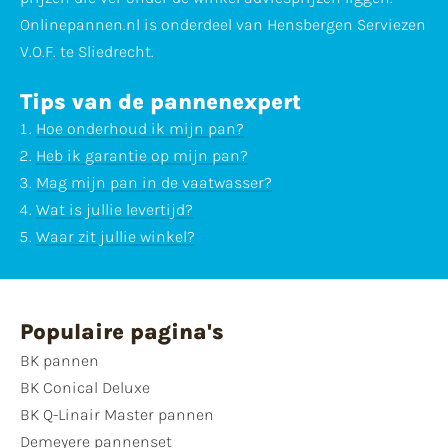
Onlinepannen.nl is onderdeel van Hensbergen Serviezen
V.O.F. te Sliedrecht.
Tips van de pannenexpert
Hoe onderhoud ik mijn pan?
Heb ik garantie op mijn pan?
Mag mijn pan in de vaatwasser?
Wat is jullie levertijd?
Waar zit jullie winkel?
Populaire pagina's
BK pannen
BK Conical Deluxe
BK Q-Linair Master pannen
Demeyere pannenset