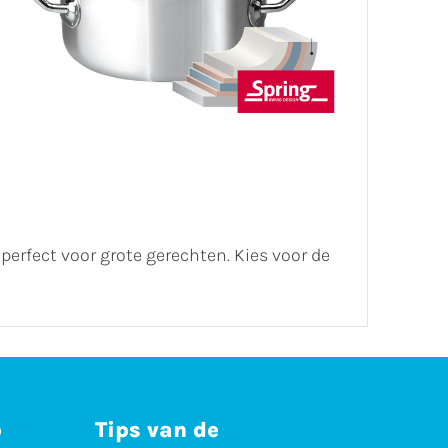
perfect voor grote gerechten. Kies voor de
p
Tips van de