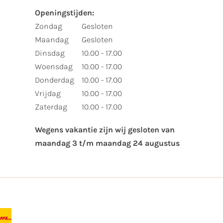
Openingstijden:​
​Zondag
Gesloten
Maandag
Gesloten
Dinsdag
10.00 - 17.00
Woensdag
10.00 - 17.00
Donderdag
10.00 - 17.00
Vrijdag
10.00 - 17.00
Zaterdag
10.00 - 17.00
Wegens vakantie zijn wij gesloten van ​
maandag 3 t/m maandag 24 augustus