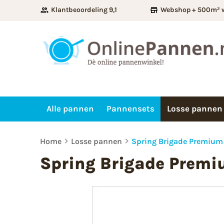
Klantbeoordeling 9,1
Webshop + 500m² 
Alle pannen
Pannensets
Losse pannen
Home
Losse pannen
Spring Brigade Premium
Spring Brigade Premi