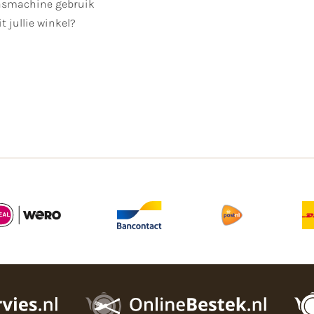
smachine gebruik
t jullie winkel?