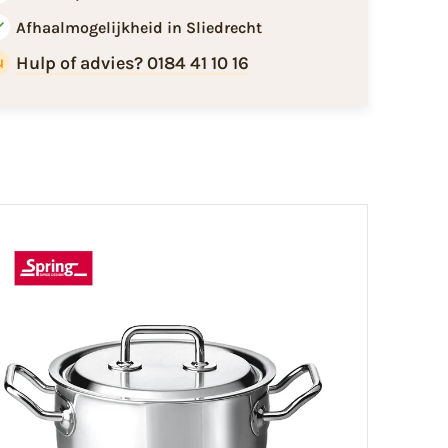
Afhaalmogelijkheid in Sliedrecht
Hulp of advies? 0184 41 10 16