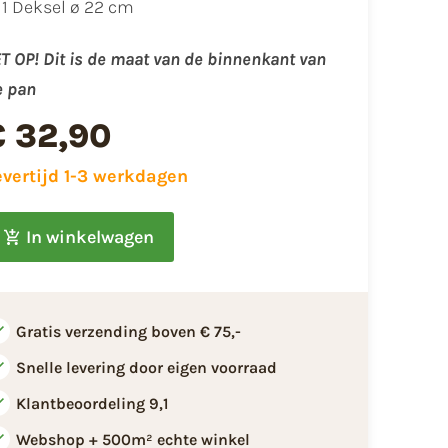
1 Deksel ø 22 cm
T OP! Dit is de maat van de binnenkant van
e pan
€ 32,90
evertijd 1-3 werkdagen
In winkelwagen
Gratis verzending boven € 75,-
Snelle levering door eigen voorraad
Klantbeoordeling 9,1
Webshop + 500m² echte winkel