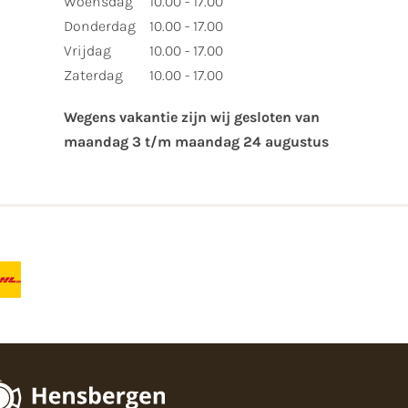
Woensdag
10.00 - 17.00
Donderdag
10.00 - 17.00
Vrijdag
10.00 - 17.00
Zaterdag
10.00 - 17.00
Wegens vakantie zijn wij gesloten van ​
maandag 3 t/m maandag 24 augustus