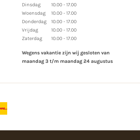
Dinsdag
10.00 - 17.00
Woensdag
10.00 - 17.00
Donderdag
10.00 - 17.00
Vrijdag
10.00 - 17.00
Zaterdag
10.00 - 17.00
Wegens vakantie zijn wij gesloten van ​
maandag 3 t/m maandag 24 augustus