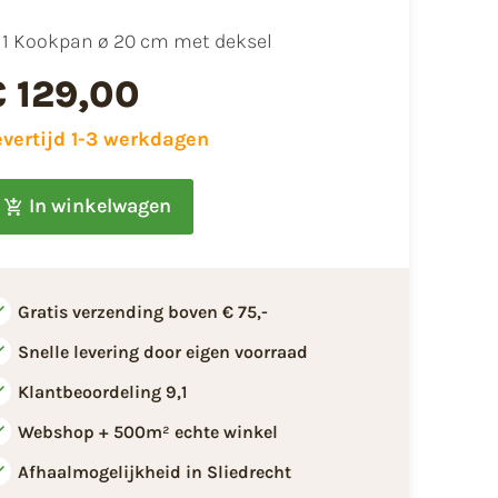
1 Kookpan ø 20 cm met deksel
€ 129,00
evertijd 1-3 werkdagen
In winkelwagen
Gratis verzending boven € 75,-
Snelle levering door eigen voorraad
Klantbeoordeling 9,1
Webshop + 500m² echte winkel
Afhaalmogelijkheid in Sliedrecht