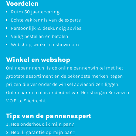
Voordelen
Ruim 50 jaar ervaring
Echte vakkennis van de experts
Persoonlijk & deskundig advies
Veilig bestellen en betalen
Webshop, winkel en showroom
Winkel en webshop
Onlinepannnen.nl is dé online pannenwinkel met het
grootste assortiment en de bekendste merken, tegen
prijzen die ver onder de winkel adviesprijzen liggen.
Onlinepannen.nl is onderdeel van Hensbergen Serviezen
V.O.F. te Sliedrecht.
Tips van de pannenexpert
Hoe onderhoud ik mijn pan?
Heb ik garantie op mijn pan?