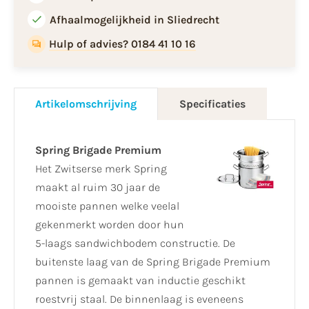
Afhaalmogelijkheid in Sliedrecht
Hulp of advies? 0184 41 10 16
Artikelomschrijving
Specificaties
Spring Brigade Premium
Het Zwitserse merk Spring
maakt al ruim 30 jaar de
mooiste pannen welke veelal
gekenmerkt worden door hun
5-laags sandwichbodem constructie. De
buitenste laag van de Spring Brigade Premium
pannen is gemaakt van inductie geschikt
roestvrij staal. De binnenlaag is eveneens