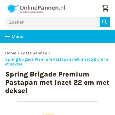
Menu
Home
Losse pannen
Spring Brigade Premium Pastapan met inzet 22 cm m
et deksel
Spring Brigade Premium
Pastapan met inzet 22 cm met
deksel