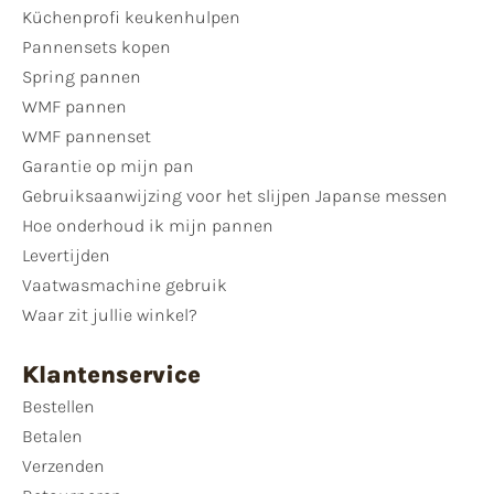
Küchenprofi keukenhulpen
Pannensets kopen
Spring pannen
WMF pannen
WMF pannenset
Garantie op mijn pan
Gebruiksaanwijzing voor het slijpen Japanse messen
Hoe onderhoud ik mijn pannen
Levertijden
Vaatwasmachine gebruik
Waar zit jullie winkel?
Klantenservice
Bestellen
Betalen
Verzenden