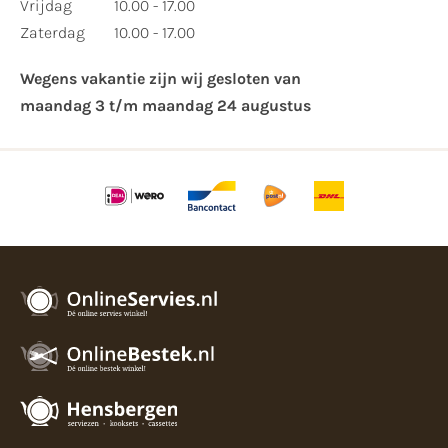
Vrijdag
10.00 - 17.00
Zaterdag
10.00 - 17.00
Wegens vakantie zijn wij gesloten van ​
maandag 3 t/m maandag 24 augustus