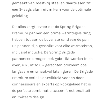
gemaakt van roestvrij staal en daartussen zit
een 3-laags aluminium kern voor de optimale
geleiding.
Dit alles zorgt ervoor dat de Spring Brigade
Premium pannen een prima warmtegeleiding
hebben tot aan de bovenste rand van de pan.
De pannen zijn geschikt voor elke warmtebron,
inclusief inductie. De Spring Brigade
pannenserie mogen ook gebruikt worden in de
oven, u kunt zo uw gerechten probleemloos,
langzaam en smaakvol laten garen. De Brigade
Premium serie is ontwikkeld voor en door
connaisseurs en experts op kookgebied het is
de perfecte combinatie tussen functionaliteit
en Zwitsers design.