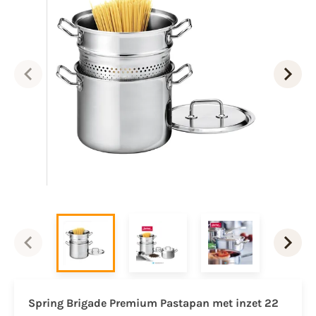
Spring Brigade Premium Pastapan met inzet 22