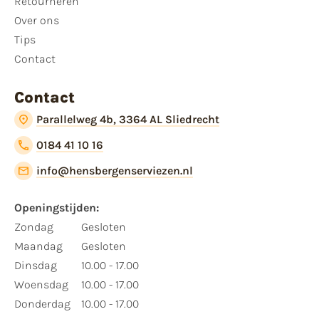
Retourneren
Over ons
Tips
Contact
Contact
Parallelweg 4b, 3364 AL Sliedrecht
0184 41 10 16
info@hensbergenserviezen.nl
Openingstijden:​
​Zondag
Gesloten
Maandag
Gesloten
Dinsdag
10.00 - 17.00
Woensdag
10.00 - 17.00
Donderdag
10.00 - 17.00