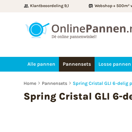
Klantbeoordeling 9,1
Webshop + 500m² 
Alle pannen
Pannensets
Losse pannen
Home
Pannensets
Spring Cristal GLI 6-delig
Spring Cristal GLI 6-