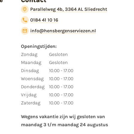
Parallelweg 4b, 3364 AL Sliedrecht
0184 41 10 16
info@hensbergenserviezen.nl
Openingstijden:​
​Zondag
Gesloten
Maandag
Gesloten
Dinsdag
10.00 - 17.00
Woensdag
10.00 - 17.00
Donderdag
10.00 - 17.00
Vrijdag
10.00 - 17.00
Zaterdag
10.00 - 17.00
Wegens vakantie zijn wij gesloten van ​
maandag 3 t/m maandag 24 augustus