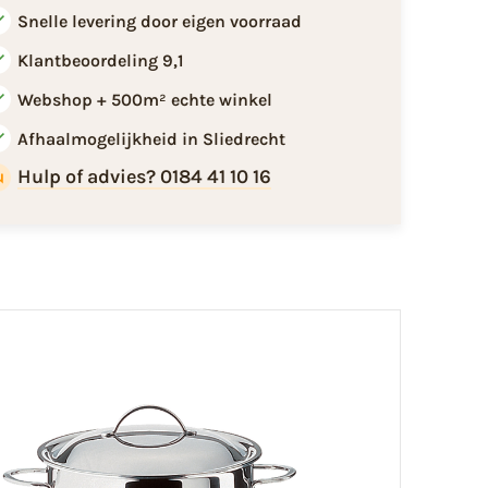
Snelle levering door eigen voorraad
Klantbeoordeling 9,1
Webshop + 500m² echte winkel
Afhaalmogelijkheid in Sliedrecht
Hulp of advies? 0184 41 10 16