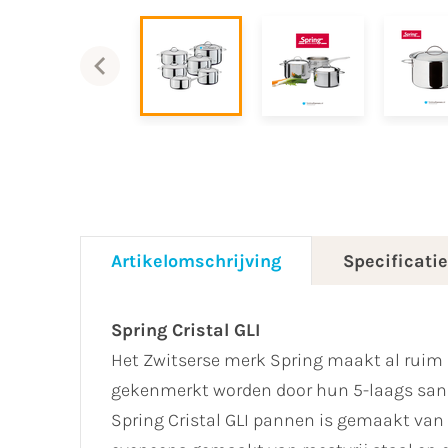
Artikelomschrijving
Specificati
Spring Cristal GLI
Het Zwitserse merk Spring maakt al ruim 
gekenmerkt worden door hun 5-laags sand
Spring Cristal GLI pannen is gemaakt van i