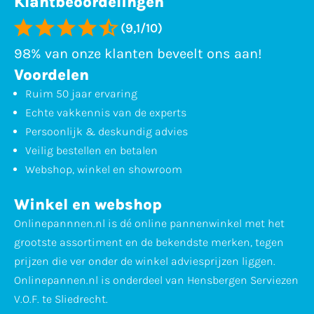
Klantbeoordelingen
(9,1/10)
98% van onze klanten beveelt ons aan!
Voordelen
Ruim 50 jaar ervaring
Echte vakkennis van de experts
Persoonlijk & deskundig advies
Veilig bestellen en betalen
Webshop, winkel en showroom
Winkel en webshop
Onlinepannnen.nl is dé online pannenwinkel met het
grootste assortiment en de bekendste merken, tegen
prijzen die ver onder de winkel adviesprijzen liggen.
Onlinepannen.nl is onderdeel van Hensbergen Serviezen
V.O.F. te Sliedrecht.