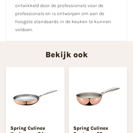
ontwikkeld door de professionals voor de
professionals en is ontworpen om aan de
hoogste standaards in de keuken te kunnen
voldoen.
Bekijk ook
Spring Culinox
Spring Culinox