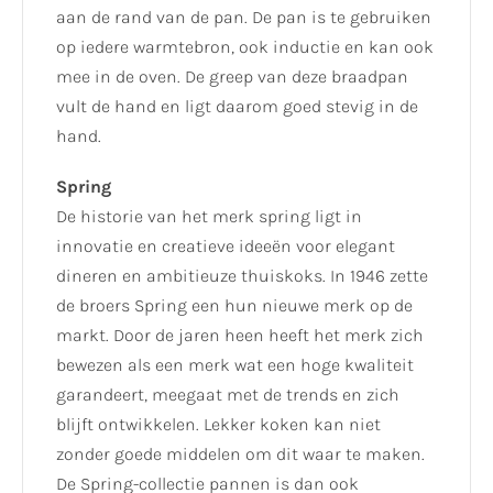
aan de rand van de pan. De pan is te gebruiken
op iedere warmtebron, ook inductie en kan ook
mee in de oven. De greep van deze braadpan
vult de hand en ligt daarom goed stevig in de
hand.
Spring
De historie van het merk spring ligt in
innovatie en creatieve ideeën voor elegant
dineren en ambitieuze thuiskoks. In 1946 zette
de broers Spring een hun nieuwe merk op de
markt. Door de jaren heen heeft het merk zich
bewezen als een merk wat een hoge kwaliteit
garandeert, meegaat met de trends en zich
blijft ontwikkelen. Lekker koken kan niet
zonder goede middelen om dit waar te maken.
De Spring-collectie pannen is dan ook