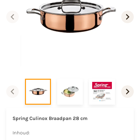
Spring Culinox Braadpan 28 cm
Inhoud: