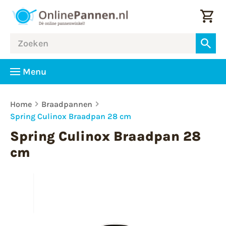
Menu
Home
Braadpannen
Spring Culinox Braadpan 28 cm
Spring Culinox Braadpan 28
cm