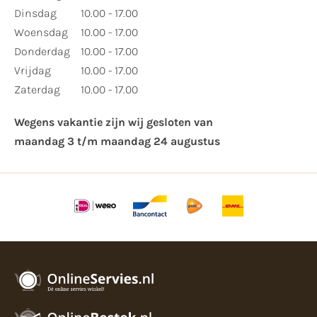
Dinsdag
10.00 - 17.00
Woensdag
10.00 - 17.00
Donderdag
10.00 - 17.00
Vrijdag
10.00 - 17.00
Zaterdag
10.00 - 17.00
Wegens vakantie zijn wij gesloten van ​
maandag 3 t/m maandag 24 augustus