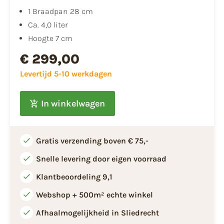
1 Braadpan 28 cm
Ca. 4,0 liter
Hoogte 7 cm
€ 299,00
Levertijd 5-10 werkdagen
In winkelwagen
Gratis verzending boven € 75,-
Snelle levering door eigen voorraad
Klantbeoordeling 9,1
Webshop + 500m² echte winkel
Afhaalmogelijkheid in Sliedrecht