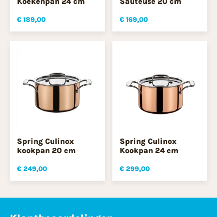
Koekenpan 24 cm
Sauteuse 20 cm
€ 189,00
€ 169,00
Spring Culinox
Spring Culinox
kookpan 20 cm
Kookpan 24 cm
€ 249,00
€ 299,00