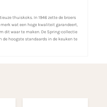
tieuze thuiskoks. In 1946 zette de broers
 merk wat een hoge kwaliteit garandeert,
m dit waar te maken. De Spring-collectie
n de hoogste standaards in de keuken te