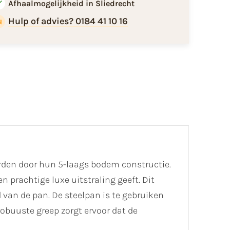
Afhaalmogelijkheid in Sliedrecht
Hulp of advies? 0184 41 10 16
rden door hun 5-laags bodem constructie.
 prachtige luxe uitstraling geeft. Dit
 van de pan. De steelpan is te gebruiken
obuuste greep zorgt ervoor dat de