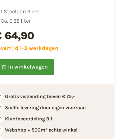
1 Steelpan 9 cm
Ca. 0,35 liter
€ 64,90
evertijd 1-3 werkdagen
In winkelwagen
Gratis verzending boven € 75,-
Snelle levering door eigen voorraad
Klantbeoordeling 9,1
Webshop + 500m² echte winkel