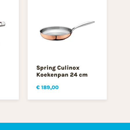
Spring Culinox
Koekenpan 24 cm
€ 189,00