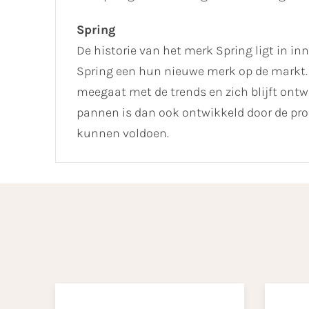
Spring
De historie van het merk Spring ligt in in
Spring een hun nieuwe merk op de markt. 
meegaat met de trends en zich blijft ontw
pannen is dan ook ontwikkeld door de pro
kunnen voldoen.