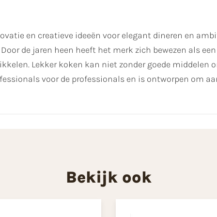
novatie en creatieve ideeën voor elegant dineren en ambi
Door de jaren heen heeft het merk zich bewezen als een
ikkelen. Lekker koken kan niet zonder goede middelen o
fessionals voor de professionals en is ontworpen om aa
Bekijk ook