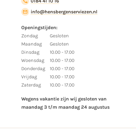
0184 41 10 16
info@hensbergenserviezen.nl
Openingstijden:​
​Zondag
Gesloten
Maandag
Gesloten
Dinsdag
10.00 - 17.00
Woensdag
10.00 - 17.00
Donderdag
10.00 - 17.00
Vrijdag
10.00 - 17.00
Zaterdag
10.00 - 17.00
Wegens vakantie zijn wij gesloten van ​
maandag 3 t/m maandag 24 augustus