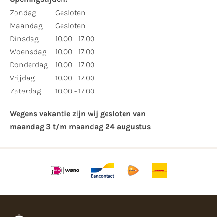
​Zondag
Gesloten
Maandag
Gesloten
Dinsdag
10.00 - 17.00
Woensdag
10.00 - 17.00
Donderdag
10.00 - 17.00
Vrijdag
10.00 - 17.00
Zaterdag
10.00 - 17.00
Wegens vakantie zijn wij gesloten van ​
maandag 3 t/m maandag 24 augustus