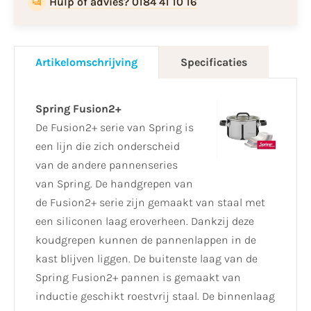
Hulp of advies? 0184 41 10 16
Artikelomschrijving
Specificaties
Spring Fusion2+
De Fusion2+ serie van Spring is
een lijn die zich onderscheid
van de andere pannenseries
van Spring. De handgrepen van
de Fusion2+ serie zijn gemaakt van staal met
een siliconen laag eroverheen. Dankzij deze
koudgrepen kunnen de pannenlappen in de
kast blijven liggen. De buitenste laag van de
Spring Fusion2+ pannen is gemaakt van
inductie geschikt roestvrij staal. De binnenlaag