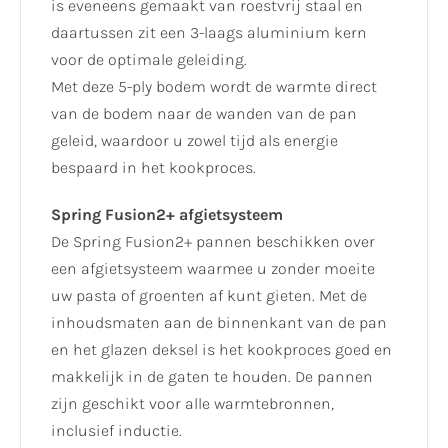
is eveneens gemaakt van roestvrij staal en
daartussen zit een 3-laags aluminium kern
voor de optimale geleiding.
Met deze 5-ply bodem wordt de warmte direct
van de bodem naar de wanden van de pan
geleid, waardoor u zowel tijd als energie
bespaard in het kookproces.
Spring Fusion2+ afgietsysteem
De Spring Fusion2+ pannen beschikken over
een afgietsysteem waarmee u zonder moeite
uw pasta of groenten af kunt gieten. Met de
inhoudsmaten aan de binnenkant van de pan
en het glazen deksel is het kookproces goed en
makkelijk in de gaten te houden. De pannen
zijn geschikt voor alle warmtebronnen,
inclusief inductie.