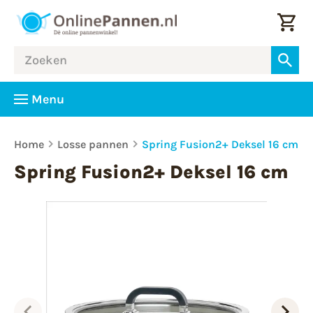
Menu
Home
Losse pannen
Spring Fusion2+ Deksel 16 cm
Spring Fusion2+ Deksel 16 cm