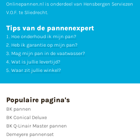
Onlinepannen.nl is onderdeel van Hensbergen Serviezen
V.O.F. te Sliedrecht.
Tips van de pannenexpert
Hoe onderhoud ik mijn pan?
Heb ik garantie op mijn pan?
Mag mijn pan in de vaatwasser?
Wat is jullie levertijd?
Waar zit jullie winkel?
Populaire pagina's
BK pannen
BK Conical Deluxe
BK Q-Linair Master pannen
Demeyere pannenset