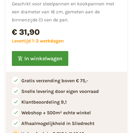
Geschikt voor steelpannen en kookpannen met
een diameter van 16 cm, gemeten aan de
binnenzijde (!) van de pan.
€ 31,90
Levertijd 1-3 werkdagen
In winkelwagen
Gratis verzending boven € 75,-
Snelle levering door eigen voorraad
Klantbeoordeling 9,1
Webshop + 500m² echte winkel
Afhaalmogelijkheid in Sliedrecht