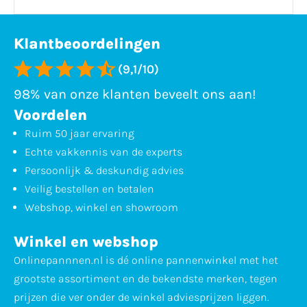
Klantbeoordelingen
(9,1/10)
98% van onze klanten beveelt ons aan!
Voordelen
Ruim 50 jaar ervaring
Echte vakkennis van de experts
Persoonlijk & deskundig advies
Veilig bestellen en betalen
Webshop, winkel en showroom
Winkel en webshop
Onlinepannnen.nl is dé online pannenwinkel met het
grootste assortiment en de bekendste merken, tegen
prijzen die ver onder de winkel adviesprijzen liggen.