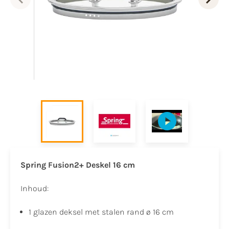
Spring Fusion2+ Deskel 16 cm
Inhoud:
1 glazen deksel met stalen rand ø 16 cm