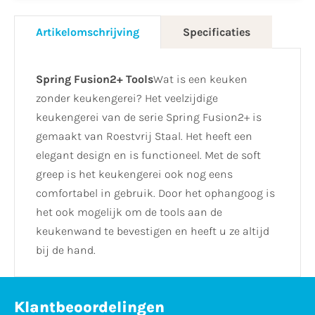
Artikelomschrijving
Specificaties
Spring Fusion2+ Tools
Wat is een keuken
zonder keukengerei? Het veelzijdige
keukengerei van de serie Spring Fusion2+ is
gemaakt van Roestvrij Staal. Het heeft een
elegant design en is functioneel. Met de soft
greep is het keukengerei ook nog eens
comfortabel in gebruik. Door het ophangoog is
het ook mogelijk om de tools aan de
keukenwand te bevestigen en heeft u ze altijd
bij de hand.
Klantbeoordelingen