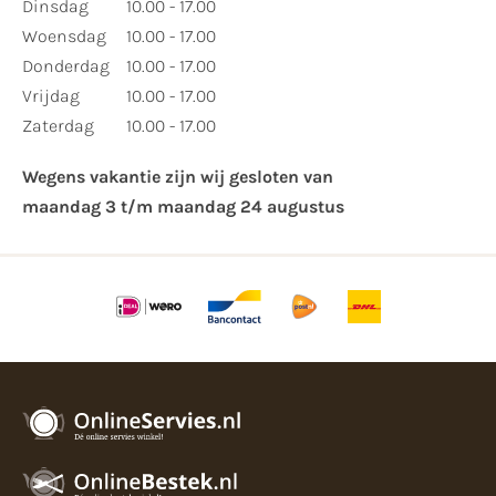
Dinsdag
10.00 - 17.00
Woensdag
10.00 - 17.00
Donderdag
10.00 - 17.00
Vrijdag
10.00 - 17.00
Zaterdag
10.00 - 17.00
Wegens vakantie zijn wij gesloten van ​
maandag 3 t/m maandag 24 augustus