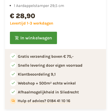
1 Aardappelstamper 29,5 cm
€ 28,90
Levertijd 1-3 werkdagen
In winkelwagen
Gratis verzending boven € 75,-
Snelle levering door eigen voorraad
Klantbeoordeling 9,1
Webshop + 500m² echte winkel
Afhaalmogelijkheid in Sliedrecht
Hulp of advies? 0184 41 10 16