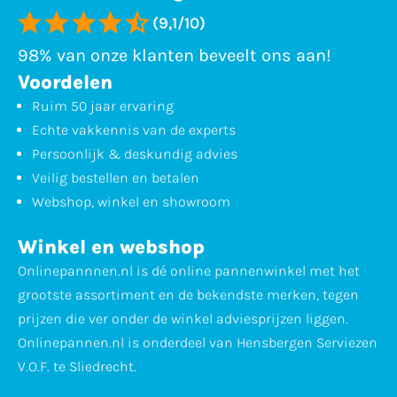
(9,1/10)
98% van onze klanten beveelt ons aan!
Voordelen
Ruim 50 jaar ervaring
Echte vakkennis van de experts
Persoonlijk & deskundig advies
Veilig bestellen en betalen
Webshop, winkel en showroom
Winkel en webshop
Onlinepannnen.nl is dé online pannenwinkel met het
grootste assortiment en de bekendste merken, tegen
prijzen die ver onder de winkel adviesprijzen liggen.
Onlinepannen.nl is onderdeel van Hensbergen Serviezen
V.O.F. te Sliedrecht.