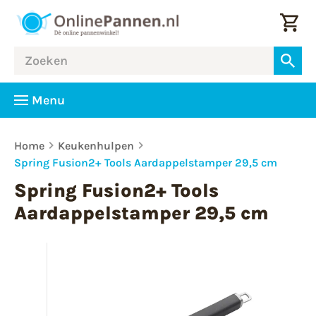
Menu
Home
Keukenhulpen
Spring Fusion2+ Tools Aardappelstamper 29,5 cm
Spring Fusion2+ Tools
Aardappelstamper 29,5 cm