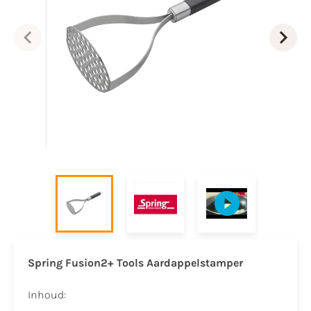
Spring Fusion2+ Tools Aardappelstamper
Inhoud: