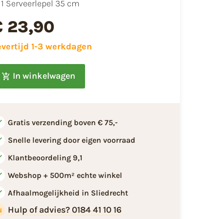
1 Serveerlepel 35 cm
€ 23,90
evertijd 1-3 werkdagen
In winkelwagen
Gratis verzending boven € 75,-
Snelle levering door eigen voorraad
Klantbeoordeling 9,1
Webshop + 500m² echte winkel
Afhaalmogelijkheid in Sliedrecht
Hulp of advies? 0184 41 10 16