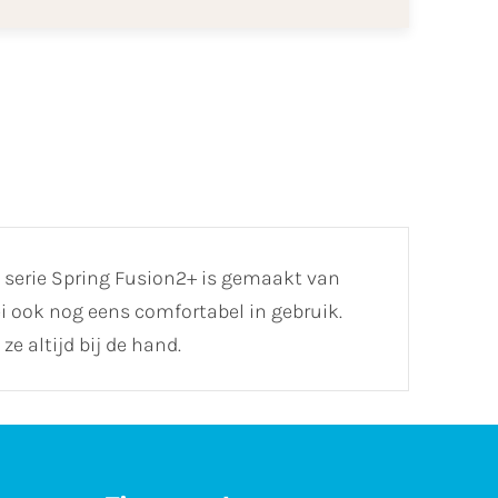
 serie Spring Fusion2+ is gemaakt van
ei ook nog eens comfortabel in gebruik.
 altijd bij de hand.