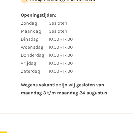
Openingstijden:​
​Zondag
Gesloten
Maandag
Gesloten
Dinsdag
10.00 - 17.00
Woensdag
10.00 - 17.00
Donderdag
10.00 - 17.00
Vrijdag
10.00 - 17.00
Zaterdag
10.00 - 17.00
Wegens vakantie zijn wij gesloten van ​
maandag 3 t/m maandag 24 augustus