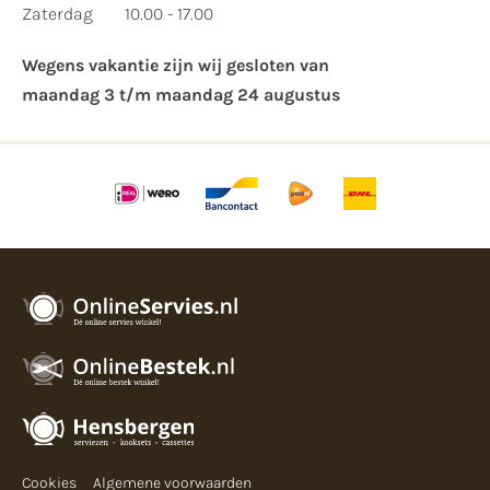
Zaterdag
10.00 - 17.00
Wegens vakantie zijn wij gesloten van ​
maandag 3 t/m maandag 24 augustus
Cookies
Algemene voorwaarden