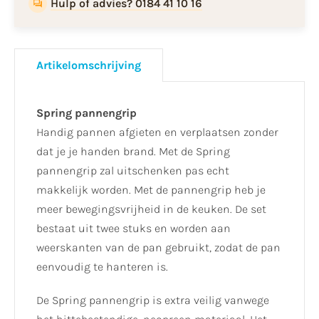
Hulp of advies? 0184 41 10 16
Artikelomschrijving
Spring pannengrip
Handig pannen afgieten en verplaatsen zonder
dat je je handen brand. Met de Spring
pannengrip zal uitschenken pas echt
makkelijk worden. Met de pannengrip heb je
meer bewegingsvrijheid in de keuken. De set
bestaat uit twee stuks en worden aan
weerskanten van de pan gebruikt, zodat de pan
eenvoudig te hanteren is.
De Spring pannengrip is extra veilig vanwege