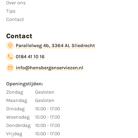
Over ons
Tips
Contact
Contact
Parallelweg 4b, 3364 AL Sliedrecht
0184 41 10 16
info@hensbergenserviezen.nl
Openingstijden:​
​Zondag
Gesloten
Maandag
Gesloten
Dinsdag
10.00 - 17.00
Woensdag
10.00 - 17.00
Donderdag
10.00 - 17.00
Vrijdag
10.00 - 17.00