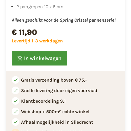
2 pangrepen 10 x 5 cm
Alleen geschikt voor de Spring Cristal pannenserie!
€ 11,90
Levertijd 1-3 werkdagen
In winkelwagen
Gratis verzending boven € 75,-
Snelle levering door eigen voorraad
Klantbeoordeling 9,1
Webshop + 500m² echte winkel
Afhaalmogelijkheid in Sliedrecht