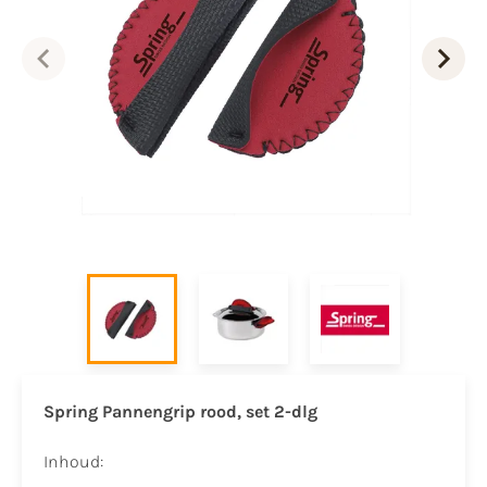
Spring Pannengrip rood, set 2-dlg
Inhoud: