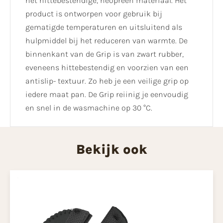
het hittebestendige, neopreen materiaal. Het
product is ontworpen voor gebruik bij
gematigde temperaturen en uitsluitend als
hulpmiddel bij het reduceren van warmte. De
binnenkant van de Grip is van zwart rubber,
eveneens hittebestendig en voorzien van een
antislip- textuur. Zo heb je een veilige grip op
iedere maat pan. De Grip reiinig je eenvoudig
en snel in de wasmachine op 30 °C.
Bekijk ook