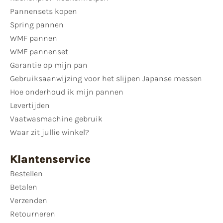
Pannensets kopen
Spring pannen
WMF pannen
WMF pannenset
Garantie op mijn pan
Gebruiksaanwijzing voor het slijpen Japanse messen
Hoe onderhoud ik mijn pannen
Levertijden
Vaatwasmachine gebruik
Waar zit jullie winkel?
Klantenservice
Bestellen
Betalen
Verzenden
Retourneren