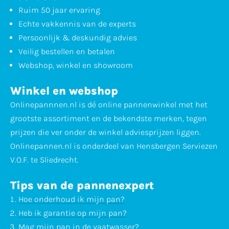
Ruim 50 jaar ervaring
Echte vakkennis van de experts
Persoonlijk & deskundig advies
Veilig bestellen en betalen
Webshop, winkel en showroom
Winkel en webshop
Onlinepannnen.nl is dé online pannenwinkel met het
grootste assortiment en de bekendste merken, tegen
prijzen die ver onder de winkel adviesprijzen liggen.
Onlinepannen.nl is onderdeel van Hensbergen Serviezen
V.O.F. te Sliedrecht.
Tips van de pannenexpert
Hoe onderhoud ik mijn pan?
Heb ik garantie op mijn pan?
Mag mijn pan in de vaatwasser?