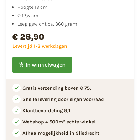
Hoogte 13 cm
Ø 12,5 cm
Leeg gewicht ca. 360 gram
€ 28,90
Levertijd 1-3 werkdagen
In winkelwagen
Gratis verzending boven € 75,-
Snelle levering door eigen voorraad
Klantbeoordeling 9,1
Webshop + 500m² echte winkel
Afhaalmogelijkheid in Sliedrecht