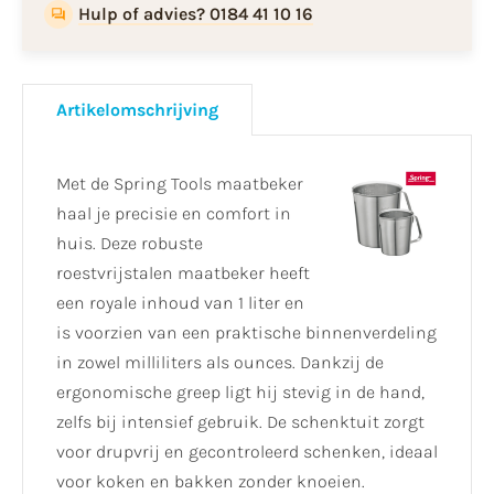
Hulp of advies? 0184 41 10 16
Artikelomschrijving
Met de Spring Tools maatbeker
haal je precisie en comfort in
huis. Deze robuste
roestvrijstalen maatbeker heeft
een royale inhoud van 1 liter en
is voorzien van een praktische binnenverdeling
in zowel milliliters als ounces. Dankzij de
ergonomische greep ligt hij stevig in de hand,
zelfs bij intensief gebruik. De schenktuit zorgt
voor drupvrij en gecontroleerd schenken, ideaal
voor koken en bakken zonder knoeien.