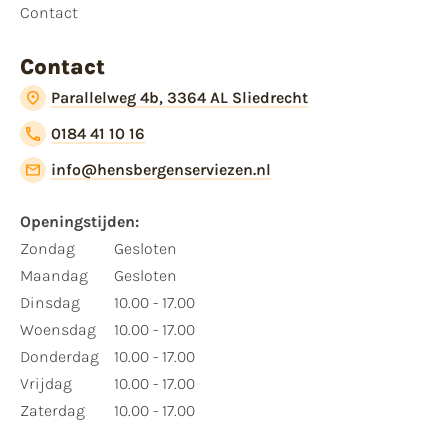
Contact
Contact
Parallelweg 4b, 3364 AL Sliedrecht
0184 41 10 16
info@hensbergenserviezen.nl
Openingstijden:​
​Zondag
Gesloten
Maandag
Gesloten
Dinsdag
10.00 - 17.00
Woensdag
10.00 - 17.00
Donderdag
10.00 - 17.00
Vrijdag
10.00 - 17.00
Zaterdag
10.00 - 17.00