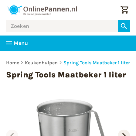
Menu
Home
Keukenhulpen
Spring Tools Maatbeker 1 liter
Spring Tools Maatbeker 1 liter