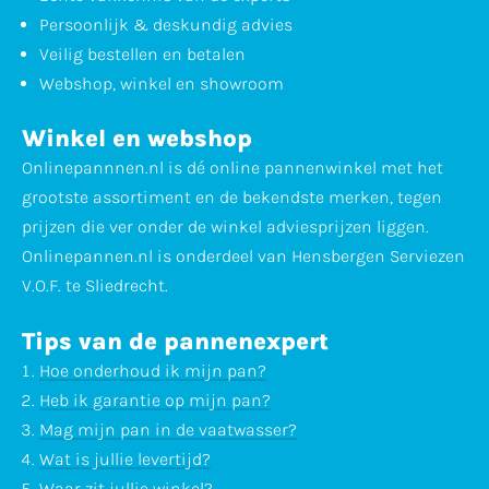
Persoonlijk & deskundig advies
Veilig bestellen en betalen
Webshop, winkel en showroom
Winkel en webshop
Onlinepannnen.nl is dé online pannenwinkel met het
grootste assortiment en de bekendste merken, tegen
prijzen die ver onder de winkel adviesprijzen liggen.
Onlinepannen.nl is onderdeel van Hensbergen Serviezen
V.O.F. te Sliedrecht.
Tips van de pannenexpert
Hoe onderhoud ik mijn pan?
Heb ik garantie op mijn pan?
Mag mijn pan in de vaatwasser?
Wat is jullie levertijd?
Waar zit jullie winkel?