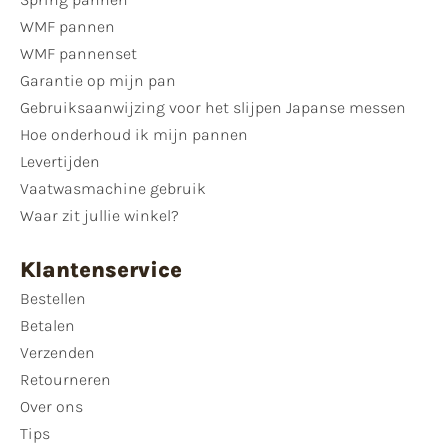
WMF pannen
WMF pannenset
Garantie op mijn pan
Gebruiksaanwijzing voor het slijpen Japanse messen
Hoe onderhoud ik mijn pannen
Levertijden
Vaatwasmachine gebruik
Waar zit jullie winkel?
Klantenservice
Bestellen
Betalen
Verzenden
Retourneren
Over ons
Tips