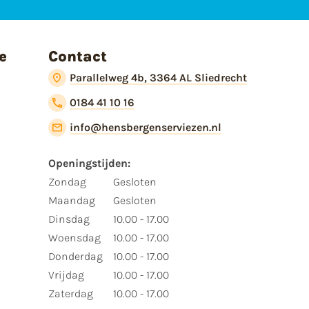
e
Contact
Parallelweg 4b, 3364 AL Sliedrecht
0184 41 10 16
info@hensbergenserviezen.nl
Openingstijden:​
​Zondag
Gesloten
Maandag
Gesloten
Dinsdag
10.00 - 17.00
Woensdag
10.00 - 17.00
Donderdag
10.00 - 17.00
Vrijdag
10.00 - 17.00
Zaterdag
10.00 - 17.00