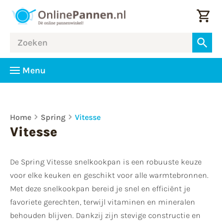
Menu
Home
Spring
Vitesse
Vitesse
De Spring Vitesse snelkookpan is een robuuste keuze
voor elke keuken en geschikt voor alle warmtebronnen.
Met deze snelkookpan bereid je snel en efficiënt je
favoriete gerechten, terwijl vitaminen en mineralen
behouden blijven. Dankzij zijn stevige constructie en