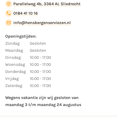
Parallelweg 4b, 3364 AL Sliedrecht
0184 41 10 16
info@hensbergenserviezen.nl
Openingstijden:​
​Zondag
Gesloten
Maandag
Gesloten
Dinsdag
10.00 - 17.00
Woensdag
10.00 - 17.00
Donderdag
10.00 - 17.00
Vrijdag
10.00 - 17.00
Zaterdag
10.00 - 17.00
Wegens vakantie zijn wij gesloten van ​
maandag 3 t/m maandag 24 augustus