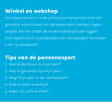
Winkel en webshop
Onlinepannnen.nl is dé online pannenwinkel met het
grootste assortiment en de bekendste merken, tegen
prijzen die ver onder de winkel adviesprijzen liggen.
Onlinepannen.nl is onderdeel van Hensbergen Serviezen
V.O.F. te Sliedrecht.
Tips van de pannenexpert
Hoe onderhoud ik mijn pan?
Heb ik garantie op mijn pan?
Mag mijn pan in de vaatwasser?
Wat is jullie levertijd?
Waar zit jullie winkel?